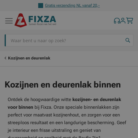
Gratis verzending NL vanaf 20,-
Z
Kozijnen en deurenlak
Kozijnen en deurenlak binnen
Ontdek de hoogwaardige witte
kozijnen- en deurenlak
voor binnen
bij Fixza. Onze speciale binnenlakken zijn
perfect voor maatvast kozijnenhout, en zorgen voor een
streeploos resultaat en een langdurige bescherming. Geef
je interieur een frisse uitstraling en geniet van