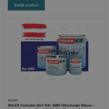
Bekijk product
ADLER
ADLER Varicolor 2in1 RAL 5002 Ultramarijn Blauw –