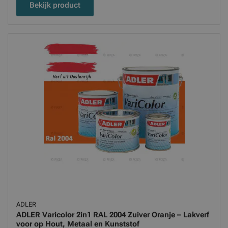
Bekijk product
ADLER
ADLER Varicolor 2in1 RAL 2004 Zuiver Oranje – Lakverf
voor op Hout, Metaal en Kunststof