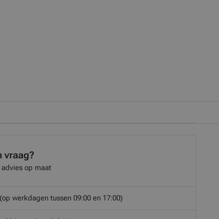
n vraag?
 advies op maat
(op werkdagen tussen 09:00 en 17:00)