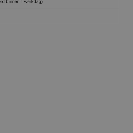
rd binnen 1 werkdag)