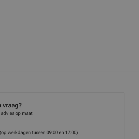
n vraag?
 advies op maat
(op werkdagen tussen 09:00 en 17:00)