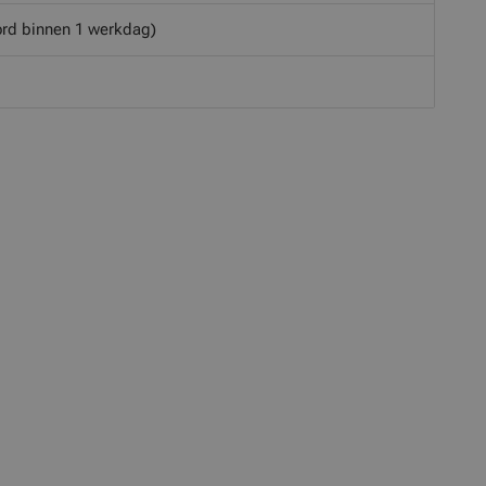
rd binnen 1 werkdag)