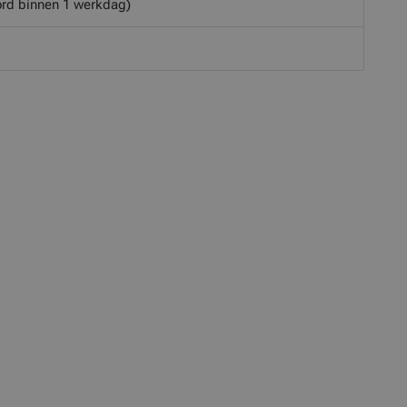
rd binnen 1 werkdag)