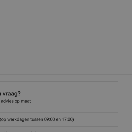
n vraag?
 advies op maat
(op werkdagen tussen 09:00 en 17:00)