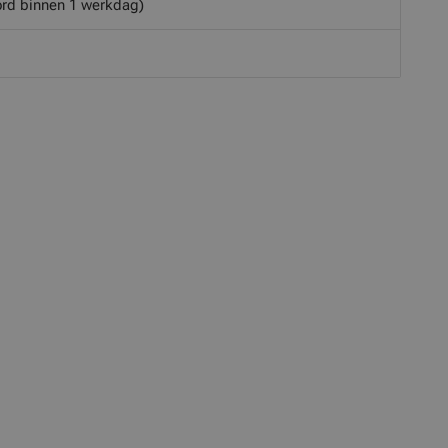
rd binnen 1 werkdag)