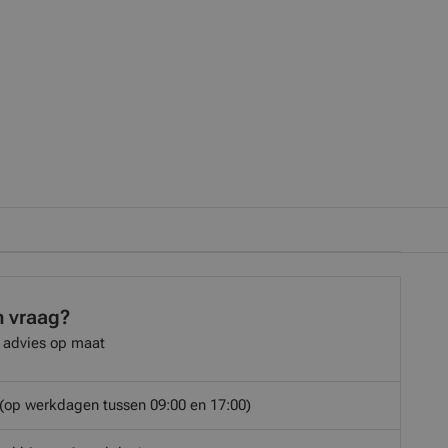
n vraag?
 advies op maat
(op werkdagen tussen 09:00 en 17:00)