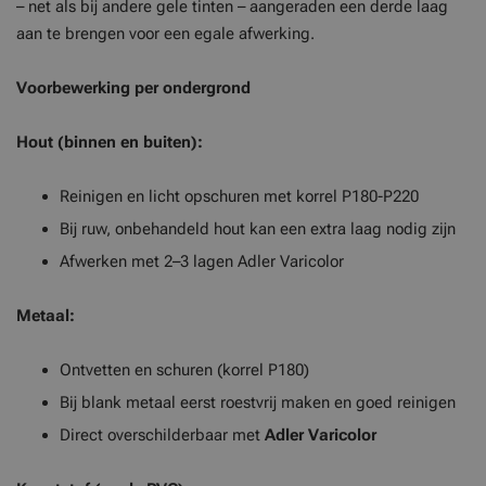
– net als bij andere gele tinten – aangeraden een derde laag
aan te brengen voor een egale afwerking.
Voorbewerking per ondergrond
Hout (binnen en buiten):
Reinigen en licht opschuren met korrel P180-P220
Bij ruw, onbehandeld hout kan een extra laag nodig zijn
Afwerken met 2–3 lagen Adler Varicolor
Metaal:
Ontvetten en schuren (korrel P180)
Bij blank metaal eerst roestvrij maken en goed reinigen
Direct overschilderbaar met
Adler Varicolor