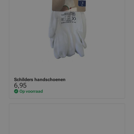
Schilders handschoenen
6,95
Op voorraad