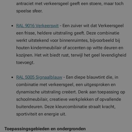
antraciet met verkeersgeel geeft een stoere, maar toch
speelse sfeer.
RAL 9016 Verkeerswit
- Een zuiver wit dat Verkeersgeel
een frisse, heldere uitstraling geeft. Deze combinatie
werkt uitstekend voor binnenruimtes, bijvoorbeeld bij
houten kindermeubilair of accenten op witte deuren en
kozijnen. Het wit biedt rust, terwijl het geel levendigheid
toevoegt.
RAL 5005 Signaalblauw
- Een diepe blauwtint die, in
combinatie met verkeersgeel, een uitgesproken en
dynamische uitstraling creëert. Denk aan toepassing op
schoolmeubilair, creatieve werkplekken of opvallende
buitendeuren. Deze kleurcombinatie straalt kracht,
sportiviteit en energie uit.
Toepassingsgebieden en ondergronden