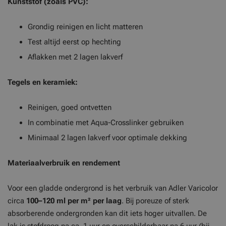
Kunststof (zoals PVC):
Grondig reinigen en licht matteren
Test altijd eerst op hechting
Aflakken met 2 lagen lakverf
Tegels en keramiek:
Reinigen, goed ontvetten
In combinatie met Aqua-Crosslinker gebruiken
Minimaal 2 lagen lakverf voor optimale dekking
Materiaalverbruik en rendement
Voor een gladde ondergrond is het verbruik van Adler Varicolor
circa
100–120 ml per m² per laag
. Bij poreuze of sterk
absorberende ondergronden kan dit iets hoger uitvallen. De