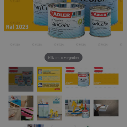
Klik om te vergroten