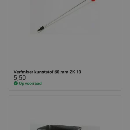
Verfmixer kunststof 60 mm ZK 13
5,50
Op voorraad