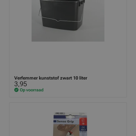
Verfemmer kunststof zwart 10 liter
3,95
Op voorraad