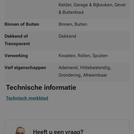
Kelder, Garage & Bijkeuken, Gevel
& Buitenhout
Binnen of Buiten
Binnen, Buiten
Dekkend of
Dekkend
Transparant
Verwerking
Kwasten, Rollen, Spuiten
Verf eigenschappen
Ademend, Hittebestendig,
Grondering, Afneembaar
Technische informatie
Technisch merkblad
Heeft u een vraag?