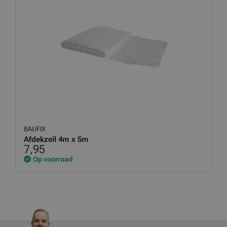
BAUFIX
Afdekzeil 4m x 5m
7,95
Op voorraad