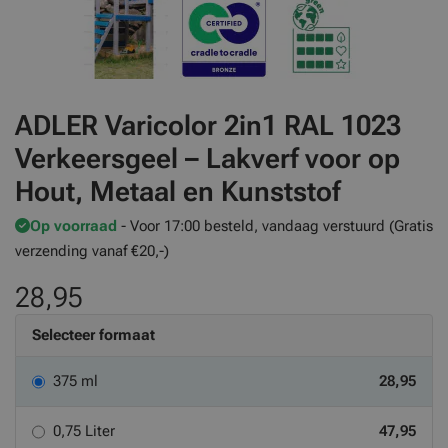
ADLER Varicolor 2in1 RAL 1023
Verkeersgeel – Lakverf voor op
Hout, Metaal en Kunststof
Op voorraad
- Voor 17:00 besteld, vandaag verstuurd (Gratis
verzending vanaf €20,-)
28,95
Selecteer formaat
375 ml
28,95
0,75 Liter
47,95