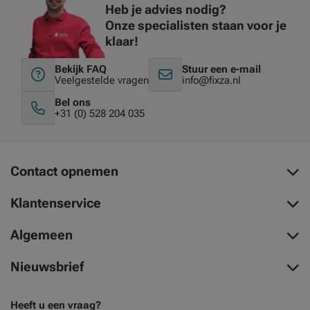
Heb je advies nodig?
Onze specialisten staan voor je
klaar!
Bekijk FAQ
Stuur een e-mail
Veelgestelde vragen
info@fixza.nl
Bel ons
+31 (0) 528 204 035
Contact opnemen
Klantenservice
Algemeen
Nieuwsbrief
Heeft u een vraag?