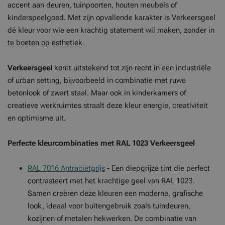
accent aan deuren, tuinpoorten, houten meubels of
kinderspeelgoed. Met zijn opvallende karakter is Verkeersgeel
dé kleur voor wie een krachtig statement wil maken, zonder in
te boeten op esthetiek.
Verkeersgeel
komt uitstekend tot zijn recht in een industriële
of urban setting, bijvoorbeeld in combinatie met ruwe
betonlook of zwart staal. Maar ook in kinderkamers of
creatieve werkruimtes straalt deze kleur energie, creativiteit
en optimisme uit.
Perfecte kleurcombinaties met RAL 1023 Verkeersgeel
RAL 7016 Antracietgrijs
- Een diepgrijze tint die perfect
contrasteert met het krachtige geel van RAL 1023.
Samen creëren deze kleuren een moderne, grafische
look, ideaal voor buitengebruik zoals tuindeuren,
kozijnen of metalen hekwerken. De combinatie van