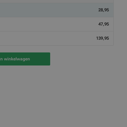
28,95
47,95
139,95
In winkelwagen