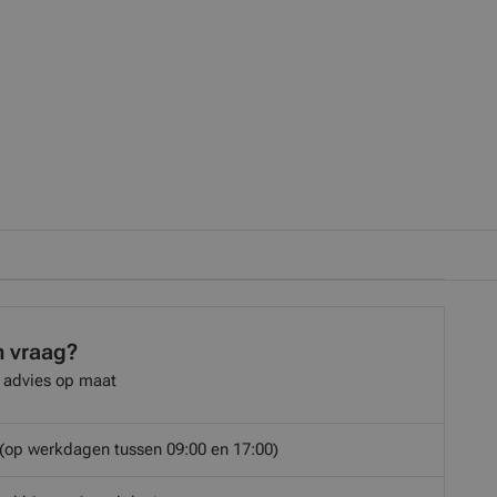
n vraag?
 advies op maat
(op werkdagen tussen 09:00 en 17:00)