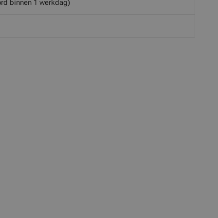
rd binnen 1 werkdag)