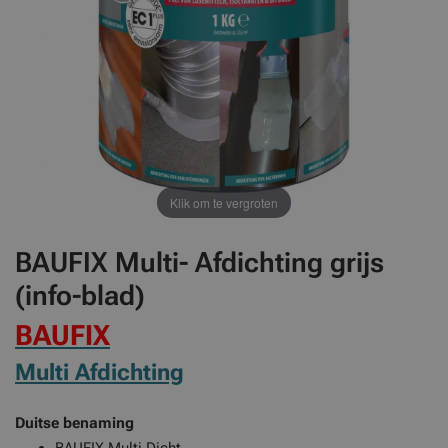
Klik om te vergroten
BAUFIX Multi- Afdichting grijs
(info-blad)
BAUFIX
Multi Afdichting
Duitse benaming