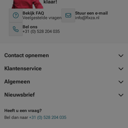
klaar!
Bekijk FAQ
Stuur een e-mail
Veelgestelde vragen
info@fixza.nl
Bel ons
+31 (0) 528 204 035
Contact opnemen
Klantenservice
Algemeen
Nieuwsbrief
Heeft u een vraag?
Bel dan naar
+31 (0) 528 204 035