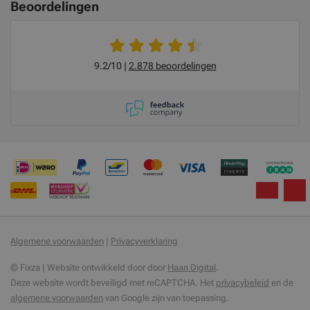
Beoordelingen
9.2/10
2.878 beoordelingen
Algemene voorwaarden
|
Privacyverklaring
© Fixza | Website ontwikkeld door door
Haan Digital
.
Deze website wordt beveiligd met reCAPTCHA. Het
privacybeleid
en de
algemene voorwaarden
van Google zijn van toepassing.