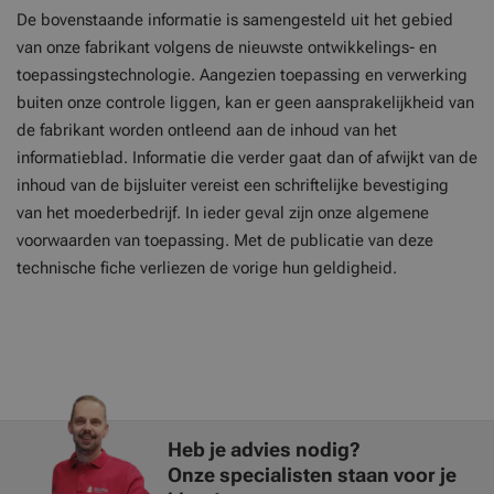
De bovenstaande informatie is samengesteld uit het gebied
van onze fabrikant volgens de nieuwste ontwikkelings- en
toepassingstechnologie. Aangezien toepassing en verwerking
buiten onze controle liggen, kan er geen aansprakelijkheid van
de fabrikant worden ontleend aan de inhoud van het
informatieblad. Informatie die verder gaat dan of afwijkt van de
inhoud van de bijsluiter vereist een schriftelijke bevestiging
van het moederbedrijf. In ieder geval zijn onze algemene
voorwaarden van toepassing. Met de publicatie van deze
technische fiche verliezen de vorige hun geldigheid.
Heb je advies nodig?
Onze specialisten staan voor je