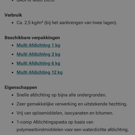
BAUFIX Multi Dicht
Verbruik
Ca. 2,5 kg/m² (bij het aanbrengen van twee lagen).
Beschikbare verpakkingen
Multi Afdichting 1 kg
Multi Afdichting 3 kg
Multi Afdichting 6 kg
Multi Afdichting 12 kg
Eigenschappen
Snelle afdichting op bijna alle ondergronden.
Zeer gemakkelijke verwerking en uitstekende hechting.
Vrij van oplosmiddelen, isocyanaten en bitumen.
1-comp Afdichtingspasta op basis van
polymeerbindmiddelen voor een waterdichte afdichting.