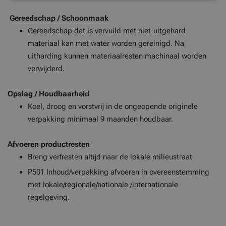
Gereedschap / Schoonmaak
Gereedschap dat is vervuild met niet-uitgehard
materiaal kan met water worden gereinigd. Na
uitharding kunnen materiaalresten machinaal worden
verwijderd.
Opslag / Houdbaarheid
Koel, droog en vorstvrij in de ongeopende originele
verpakking minimaal 9 maanden houdbaar.
Afvoeren productresten
Breng verfresten altijd naar de lokale milieustraat
P501 Inhoud/verpakking afvoeren in overeenstemming
met lokale/regionale/nationale /internationale
regelgeving.