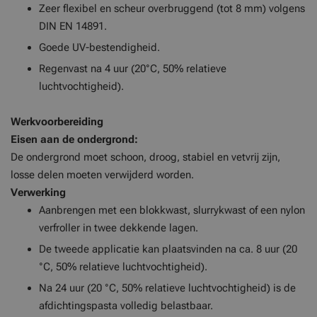
Zeer flexibel en scheur overbruggend (tot 8 mm) volgens
DIN EN 14891.
Goede UV-bestendigheid.
Regenvast na 4 uur (20°C, 50% relatieve
luchtvochtigheid).
Werkvoorbereiding
Eisen aan de ondergrond:
De ondergrond moet schoon, droog, stabiel en vetvrij zijn,
losse delen moeten verwijderd worden.
Verwerking
Aanbrengen met een blokkwast, slurrykwast of een nylon
verfroller in twee dekkende lagen.
De tweede applicatie kan plaatsvinden na ca. 8 uur (20
°C, 50% relatieve luchtvochtigheid).
Na 24 uur (20 °C, 50% relatieve luchtvochtigheid) is de
afdichtingspasta volledig belastbaar.