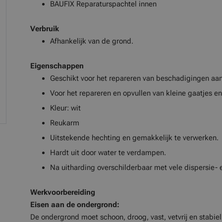
BAUFIX Reparaturspachtel innen
Verbruik
Afhankelijk van de grond.
Eigenschappen
Geschikt voor het repareren van beschadigingen aan
Voor het repareren en opvullen van kleine gaatjes e
Kleur: wit
Reukarm
Uitstekende hechting en gemakkelijk te verwerken.
Hardt uit door water te verdampen.
Na uitharding overschilderbaar met vele dispersie- 
Werkvoorbereiding
Eisen aan de ondergrond:
De ondergrond moet schoon, droog, vast, vetvrij en stabiel 