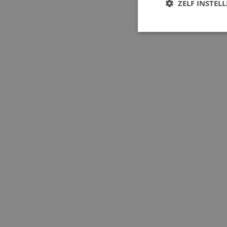
ZELF INSTEL