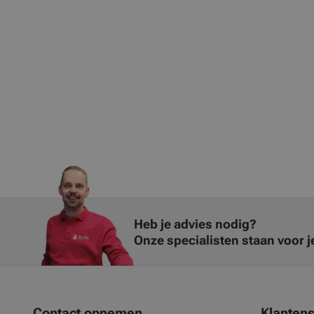
Heb je advies nodig?
Onze specialisten staan voor je
Contact opnemen
Klantens