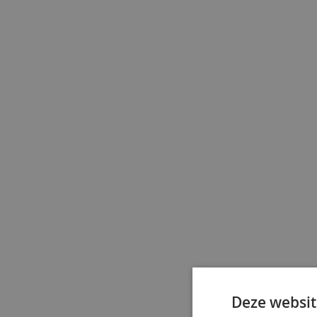
Deze websit