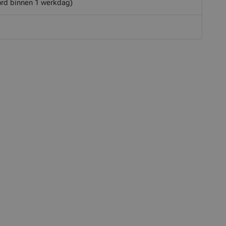
rd binnen 1 werkdag)