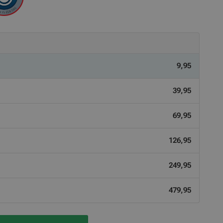
9,95
39,95
69,95
126,95
249,95
479,95