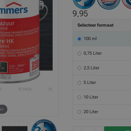
9,95
Selecteer formaat
100 ml
0,75 Liter
2,5 Liter
5 Liter
10 Liter
en
20 Liter