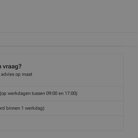
n vraag?
 advies op maat
(op werkdagen tussen 09:00 en 17:00)
rd binnen 1 werkdag)