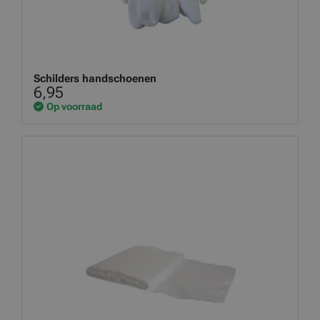
Schilders handschoenen
6,95
Op voorraad