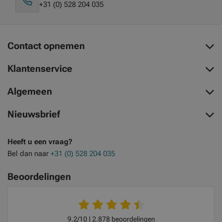
+31 (0) 528 204 035
Contact opnemen
Klantenservice
Algemeen
Nieuwsbrief
Heeft u een vraag?
Bel dan naar
+31 (0) 528 204 035
Beoordelingen
9.2/10
2.878 beoordelingen