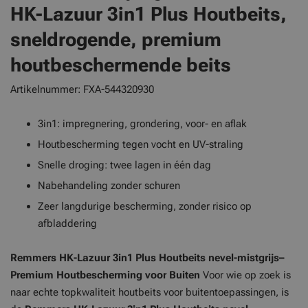
HK-Lazuur 3in1 Plus Houtbeits,
sneldrogende, premium
houtbeschermende beits
Artikelnummer: FXA-544320930
3in1: impregnering, grondering, voor- en aflak
Houtbescherming tegen vocht en UV-straling
Snelle droging: twee lagen in één dag
Nabehandeling zonder schuren
Zeer langdurige bescherming, zonder risico op
afbladdering
Remmers HK-Lazuur 3in1 Plus Houtbeits nevel-mistgrijs–
Premium Houtbescherming voor Buiten
Voor wie op zoek is
naar echte topkwaliteit houtbeits voor buitentoepassingen, is