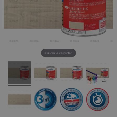
Klik om te vergroten