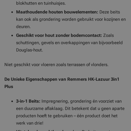
blokhutten en tuinhuisjes.
Maathoudende houten bouwelementen:
Deze beits
kan ook als grondering worden gebruikt voor kozijnen en
deuren.
Geschikt voor hout zonder bodemcontact:
Zoals
schuttingen, gevels en overkappingen van bijvoorbeeld
Douglas-hout.
Niet geschikt voor vloeren zoals terrassen of vlonders.
De Unieke Eigenschappen van Remmers HK-Lazuur 3in1
Plus
3-in-1 Beits:
Impregnering, grondering én voorziet van
een duurzame aflaklaag. Dit betekent dat u geen aparte
producten hoeft te gebruiken – één product doet het
werk van drie!