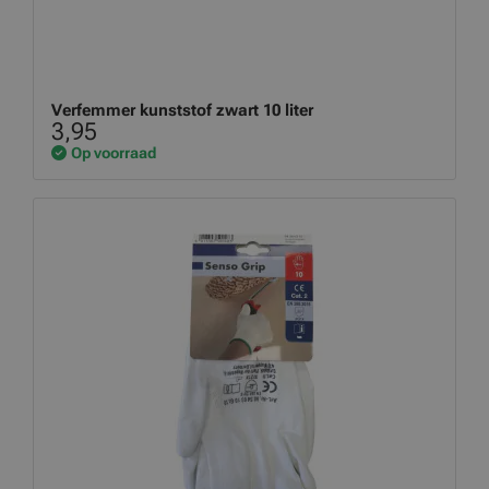
Verfemmer kunststof zwart 10 liter
3,95
Op voorraad