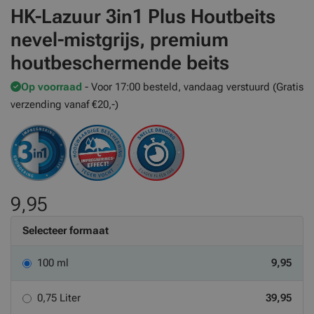
HK-Lazuur 3in1 Plus Houtbeits
nevel-mistgrijs, premium
houtbeschermende beits
Op voorraad
- Voor 17:00 besteld, vandaag verstuurd (Gratis
verzending vanaf €20,-)
9,95
Selecteer formaat
100 ml
9,95
0,75 Liter
39,95