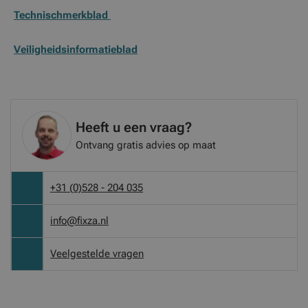
Technischmerkblad
Veiligheidsinformatieblad
Heeft u een vraag?
Ontvang gratis advies op maat
+31 (0)528 - 204 035
info@fixza.nl
Veelgestelde vragen