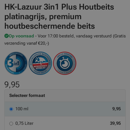
HK-Lazuur 3in1 Plus Houtbeits
platinagrijs, premium
houtbeschermende beits
Op voorraad
- Voor 17:00 besteld, vandaag verstuurd (Gratis
verzending vanaf €20,-)
9,95
Selecteer formaat
100 ml
9,95
0,75 Liter
39,95