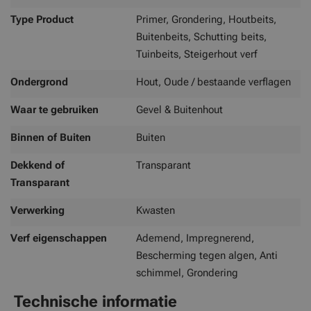
Type Product
Primer, Grondering, Houtbeits,
Buitenbeits, Schutting beits,
Tuinbeits, Steigerhout verf
Ondergrond
Hout, Oude / bestaande verflagen
Waar te gebruiken
Gevel & Buitenhout
Binnen of Buiten
Buiten
Dekkend of
Transparant
Transparant
Verwerking
Kwasten
Verf eigenschappen
Ademend, Impregnerend,
Bescherming tegen algen, Anti
schimmel, Grondering
Technische informatie