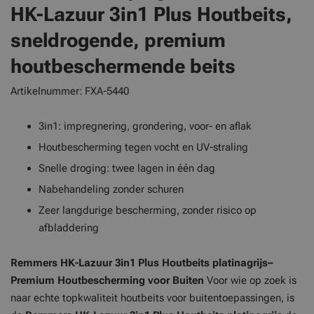
HK-Lazuur 3in1 Plus Houtbeits,
sneldrogende, premium
houtbeschermende beits
Artikelnummer: FXA-5440
3in1: impregnering, grondering, voor- en aflak
Houtbescherming tegen vocht en UV-straling
Snelle droging: twee lagen in één dag
Nabehandeling zonder schuren
Zeer langdurige bescherming, zonder risico op
afbladdering
Remmers HK-Lazuur 3in1 Plus Houtbeits platinagrijs–
Premium Houtbescherming voor Buiten
Voor wie op zoek is
naar echte topkwaliteit houtbeits voor buitentoepassingen, is