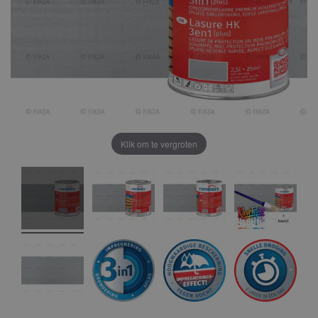
Klik om te vergroten