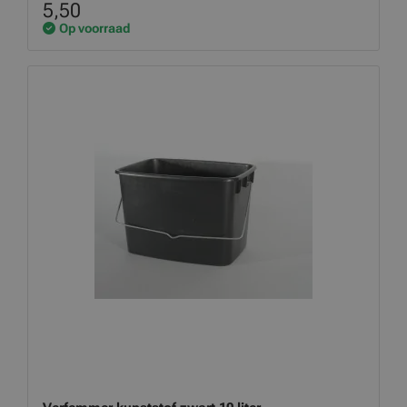
5,50
Op voorraad