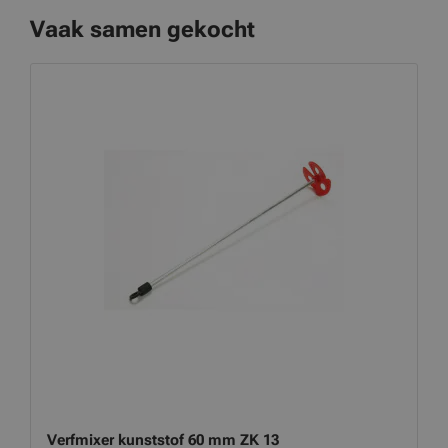
Vaak samen gekocht
Verfmixer kunststof 60 mm ZK 13