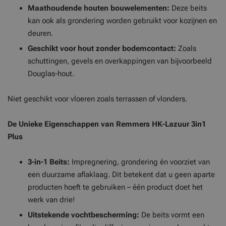
Maathoudende houten bouwelementen:
Deze beits
kan ook als grondering worden gebruikt voor kozijnen en
deuren.
Geschikt voor hout zonder bodemcontact:
Zoals
schuttingen, gevels en overkappingen van bijvoorbeeld
Douglas-hout.
Niet geschikt voor vloeren zoals terrassen of vlonders.
De Unieke Eigenschappen van Remmers HK-Lazuur 3in1
Plus
3-in-1 Beits:
Impregnering, grondering én voorziet van
een duurzame aflaklaag. Dit betekent dat u geen aparte
producten hoeft te gebruiken – één product doet het
werk van drie!
Uitstekende vochtbescherming:
De beits vormt een