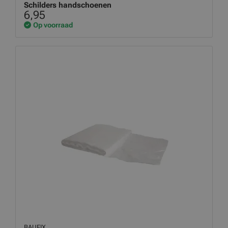
Schilders handschoenen
6,95
Op voorraad
BAUFIX