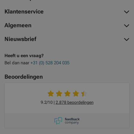
Klantenservice
Algemeen
Nieuwsbrief
Heeft u een vraag?
Bel dan naar
+31 (0) 528 204 035
Beoordelingen
9.2/10
2.878 beoordelingen