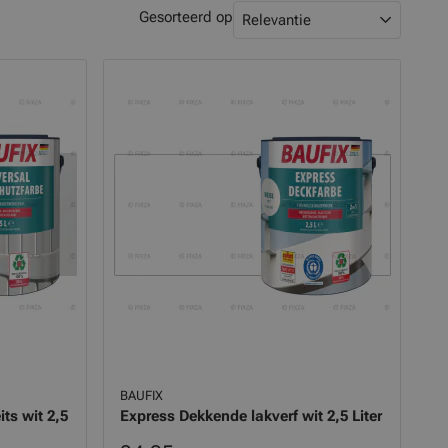
Gesorteerd op
Relevantie
BAUFIX
ts wit 2,5
Express Dekkende lakverf wit 2,5 Liter