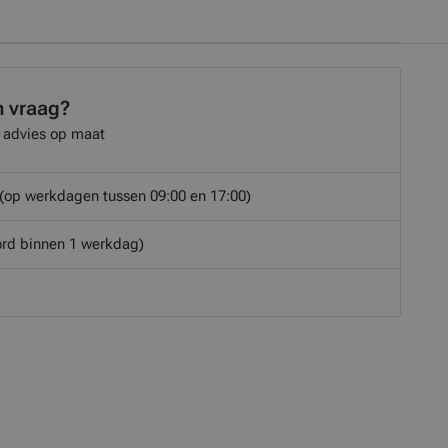
n vraag?
 advies op maat
(op werkdagen tussen 09:00 en 17:00)
rd binnen 1 werkdag)