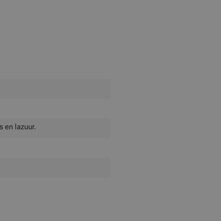
 en lazuur.