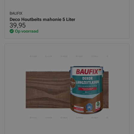
BAUFIX
Deco Houtbeits mahonie 5 Liter
39,95
Op voorraad