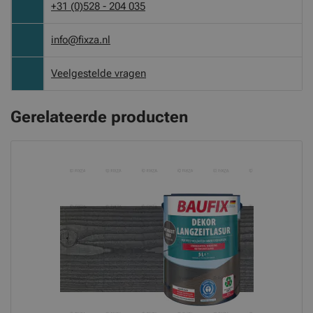
+31 (0)528 - 204 035
info@fixza.nl
Veelgestelde vragen
Gerelateerde producten