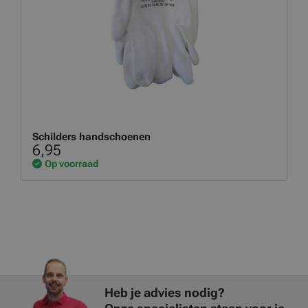
Schilders handschoenen
6,95
Op voorraad
Heb je advies nodig?