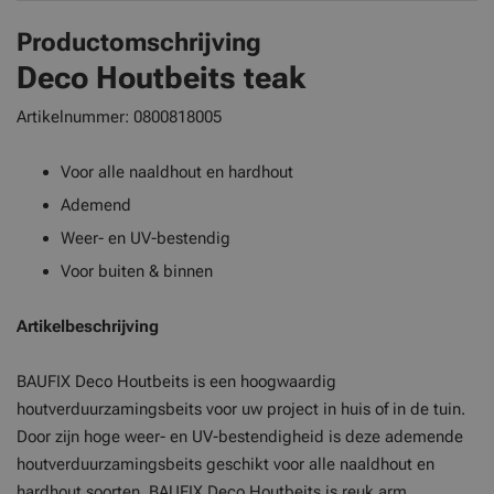
Productomschrijving
Deco Houtbeits teak
Artikelnummer:
0800818005
Voor alle naaldhout en hardhout
Ademend
Weer- en UV-bestendig
Voor buiten & binnen
Artikelbeschrijving
BAUFIX Deco Houtbeits is een hoogwaardig
houtverduurzamingsbeits voor uw project in huis of in de tuin.
Door zijn hoge weer- en UV-bestendigheid is deze ademende
houtverduurzamingsbeits geschikt voor alle naaldhout en
hardhout soorten. BAUFIX Deco Houtbeits is reuk arm,