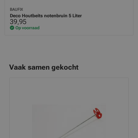
BAUFIX
Deco Houtbeits notenbruin 5 Liter
39,95
Op voorraad
Vaak samen gekocht