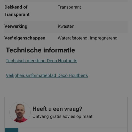
Dekkend of
Transparant
Transparant
Verwerking
Kwasten
Verf eigenschappen
Waterafstotend, Impregnerend
Technische informatie
Technisch merkblad Deco Houtbeits
Veiligheidsinformatieblad Deco Houtbeits
Heeft u een vraag?
Ontvang gratis advies op maat