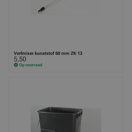
Verfmixer kunststof 60 mm ZK 13
5,50
Op voorraad