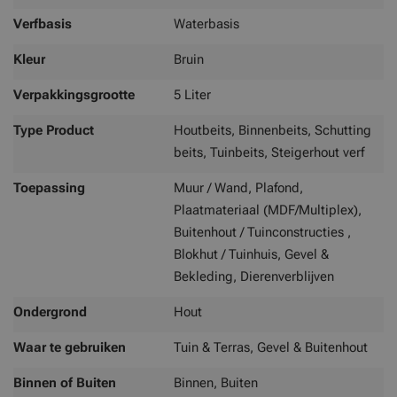
Verfbasis
Waterbasis
Kleur
Bruin
Verpakkingsgrootte
5 Liter
Type Product
Houtbeits, Binnenbeits, Schutting
beits, Tuinbeits, Steigerhout verf
Toepassing
Muur / Wand, Plafond,
Plaatmateriaal (MDF/Multiplex),
Buitenhout / Tuinconstructies ,
Blokhut / Tuinhuis, Gevel &
Bekleding, Dierenverblijven
Ondergrond
Hout
Waar te gebruiken
Tuin & Terras, Gevel & Buitenhout
Binnen of Buiten
Binnen, Buiten