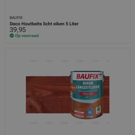
BAUFIX
Deco Houtbeits licht eiken 5 Liter
39,95
Op voorraad