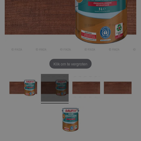
Klik om te vergroten