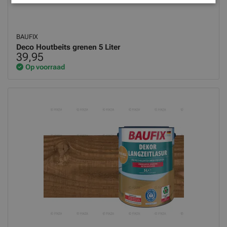
BAUFIX
Deco Houtbeits grenen 5 Liter
39,95
Op voorraad