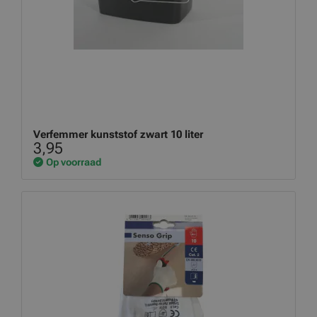
Verfemmer kunststof zwart 10 liter
3,95
Op voorraad