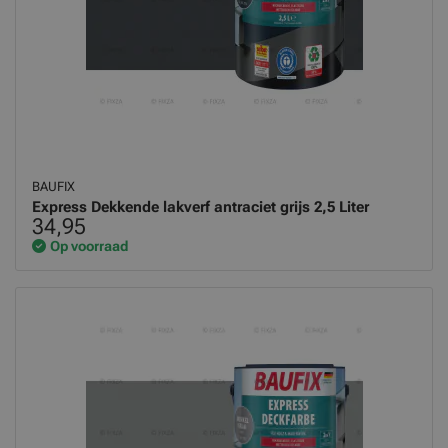
BAUFIX
Express Dekkende lakverf antraciet grijs 2,5 Liter
34,95
Op voorraad