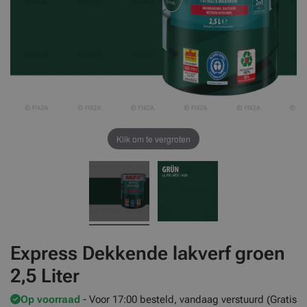
Klik om te vergroten
Express Dekkende lakverf groen
2,5 Liter
Op voorraad
- Voor 17:00 besteld, vandaag verstuurd (Gratis