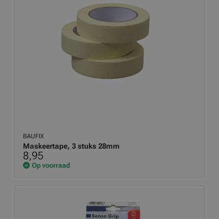
BAUFIX
Maskeertape, 3 stuks 28mm
8,95
Op voorraad