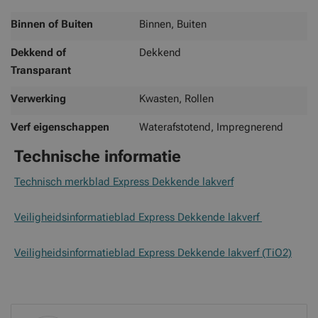
Binnen of Buiten
Binnen, Buiten
Dekkend of
Dekkend
Transparant
Verwerking
Kwasten, Rollen
Verf eigenschappen
Waterafstotend, Impregnerend
Technische informatie
Technisch merkblad Express Dekkende lakverf
Veiligheidsinformatieblad Express Dekkende lakverf
Veiligheidsinformatieblad Express Dekkende lakverf (TiO2)