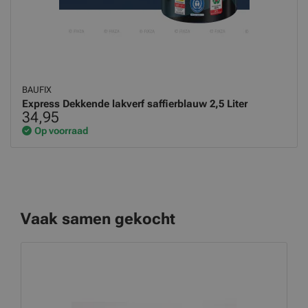
BAUFIX
Express Dekkende lakverf saffierblauw 2,5 Liter
34,95
Op voorraad
Vaak samen gekocht