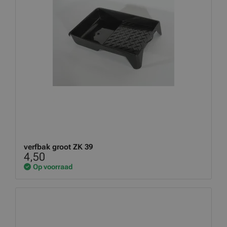
verfbak groot ZK 39
4,50
Op voorraad