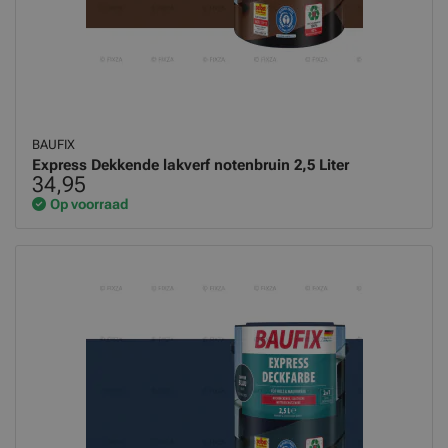
BAUFIX
Express Dekkende lakverf notenbruin 2,5 Liter
34,95
Op voorraad