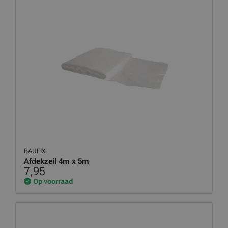
BAUFIX
Afdekzeil 4m x 5m
7,95
Op voorraad