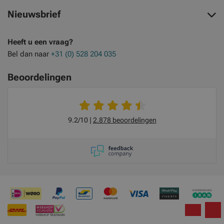
Nieuwsbrief
Heeft u een vraag?
Bel dan naar
+31 (0) 528 204 035
Beoordelingen
9.2/10
2.878 beoordelingen