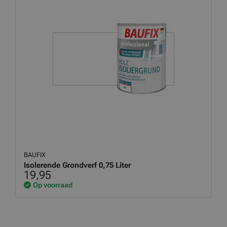
BAUFIX
Isolerende Grondverf 0,75 Liter
19,95
Op voorraad