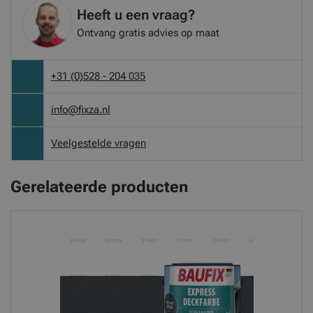
Heeft u een vraag?
Ontvang gratis advies op maat
+31 (0)528 - 204 035
info@fixza.nl
Veelgestelde vragen
Gerelateerde producten