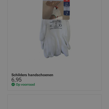
Schilders handschoenen
6,95
Op voorraad