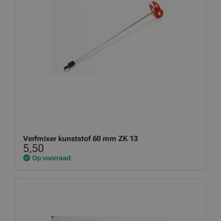
Verfmixer kunststof 60 mm ZK 13
5,50
Op voorraad