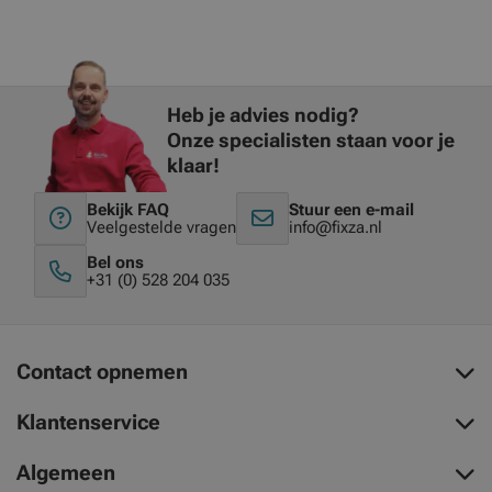
Heb je advies nodig?
Onze specialisten staan voor je
klaar!
Bekijk FAQ
Stuur een e-mail
Veelgestelde vragen
info@fixza.nl
Bel ons
+31 (0) 528 204 035
Contact opnemen
Klantenservice
Algemeen