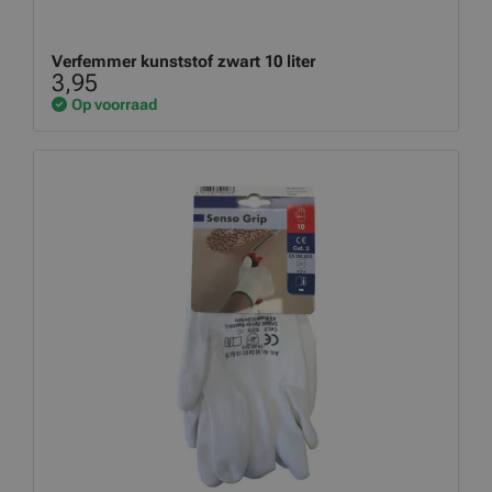
Verfemmer kunststof zwart 10 liter
3,95
Op voorraad