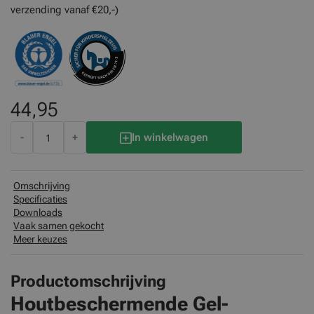
verzending vanaf €20,-)
44,95
-
+
In winkelwagen
Omschrijving
Specificaties
Downloads
Vaak samen gekocht
Meer keuzes
Productomschrijving
Houtbeschermende Gel-