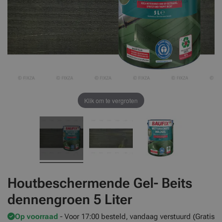
Klik om te vergroten
Houtbeschermende Gel- Beits
dennengroen 5 Liter
Op voorraad
- Voor 17:00 besteld, vandaag verstuurd (Gratis