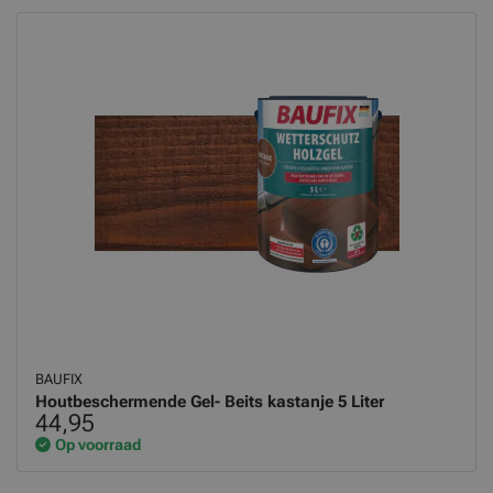
BAUFIX
Houtbeschermende Gel- Beits kastanje 5 Liter
44,95
Op voorraad