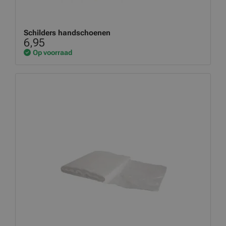
Schilders handschoenen
6,95
Op voorraad