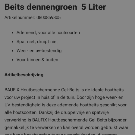
Beits dennengroen 5 Liter
Artikelnummer:
0800859305
Ademend, voor alle houtsoorten
Spat niet, druipt niet
Weer- en uv-bestendig
Voor binnen & buiten
Artikelbeschrijving
BAUFIX Houtbeschermende Gel-Beits is de ideale houtbeits
voor uw project in huis of in de tuin. Door zijn hoge weer- en
UV-bestendigheid is deze ademende houtbeits geschikt voor
alle houtsoorten. Dankzij de druppelvrije en spatvrije
verwerking is BAUFIX Houtbeschermende Gel-Beits bijzonder
gemakkelijk te verwerken en kan overal worden gebruikt waar