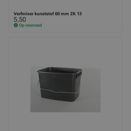
Verfmixer kunststof 60 mm ZK 13
5,50
Op voorraad