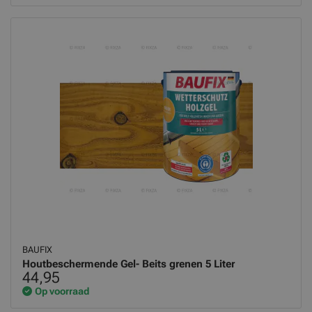
BAUFIX
Houtbeschermende Gel- Beits grenen 5 Liter
44,95
Op voorraad