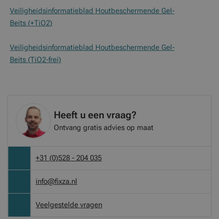
Veiligheidsinformatieblad Houtbeschermende Gel-
Beits (+TiO2)
Veiligheidsinformatieblad Houtbeschermende Gel-
Beits (TiO2-frei)
Heeft u een vraag?
Ontvang gratis advies op maat
+31 (0)528 - 204 035
info@fixza.nl
Veelgestelde vragen