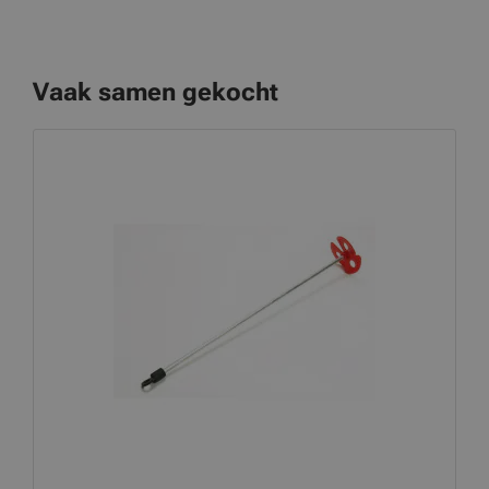
Vaak samen gekocht