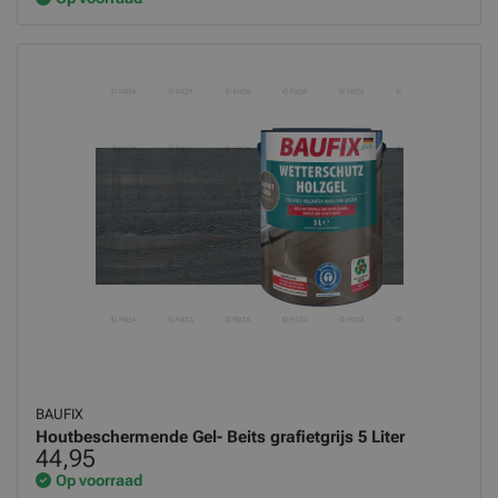
BAUFIX
Houtbeschermende Gel- Beits grafietgrijs 5 Liter
44,95
Op voorraad