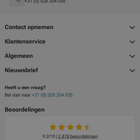
+31 (0) 528 204 035
Contact opnemen
Klantenservice
Algemeen
Nieuwsbrief
Heeft u een vraag?
Bel dan naar
+31 (0) 528 204 035
Beoordelingen
9.2/10
2.878 beoordelingen