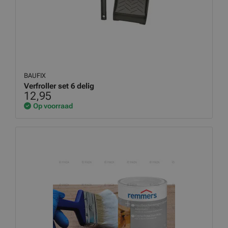
BAUFIX
Verfroller set 6 delig
12,95
Op voorraad