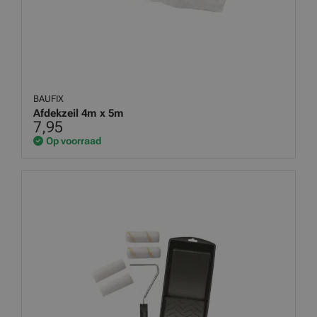
BAUFIX
Afdekzeil 4m x 5m
7,95
Op voorraad