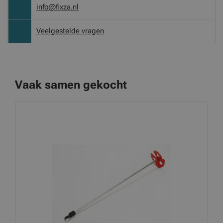
info@fixza.nl
Veelgestelde vragen
Vaak samen gekocht