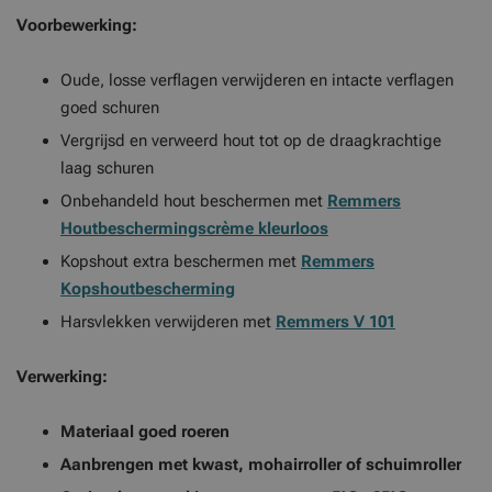
Voorbewerking:
Oude, losse verflagen verwijderen en intacte verflagen
goed schuren
Vergrijsd en verweerd hout tot op de draagkrachtige
laag schuren
Onbehandeld hout beschermen met
Remmers
Houtbeschermingscrème kleurloos
Kopshout extra beschermen met
Remmers
Kopshoutbescherming
Harsvlekken verwijderen met
Remmers V 101
Verwerking:
Materiaal goed roeren
Aanbrengen met kwast, mohairroller of schuimroller