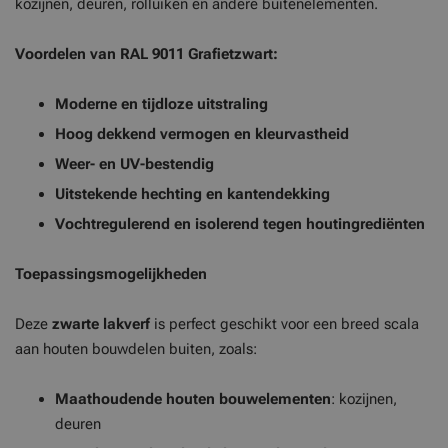
kozijnen, deuren, rolluiken en andere buitenelementen.
Voordelen van RAL 9011 Grafietzwart:
Moderne en tijdloze uitstraling
Hoog dekkend vermogen en kleurvastheid
Weer- en UV-bestendig
Uitstekende hechting en kantendekking
Vochtregulerend en isolerend tegen houtingrediënten
Toepassingsmogelijkheden
Deze
zwarte
lakverf
is perfect geschikt voor een breed scala
aan houten bouwdelen buiten, zoals:
Maathoudende houten bouwelementen
: kozijnen,
deuren