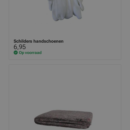
Schilders handschoenen
6,95
Op voorraad