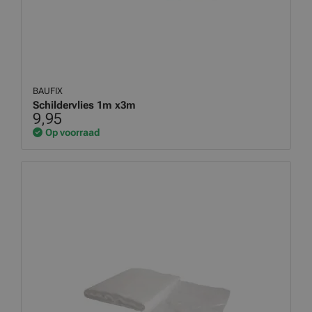
BAUFIX
Schildervlies 1m x3m
9,95
Op voorraad