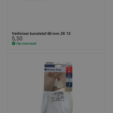
Verfmixer kunststof 60 mm ZK 13
5,50
Op voorraad