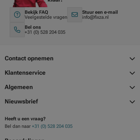
Bekijk FAQ
Stuur een e-mail
Veelgestelde vragen
info@fixza.nl
Bel ons
+31 (0) 528 204 035
Contact opnemen
Klantenservice
Algemeen
Nieuwsbrief
Heeft u een vraag?
Bel dan naar
+31 (0) 528 204 035