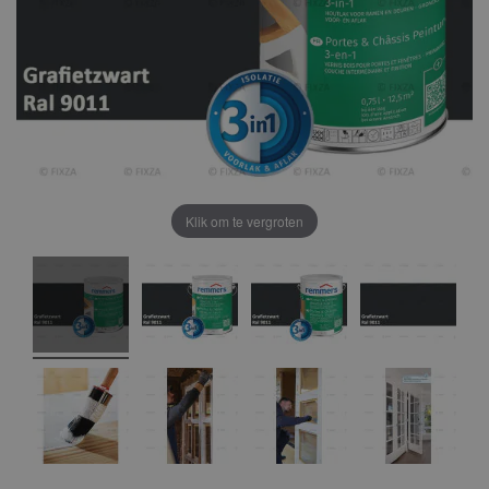
Klik om te vergroten