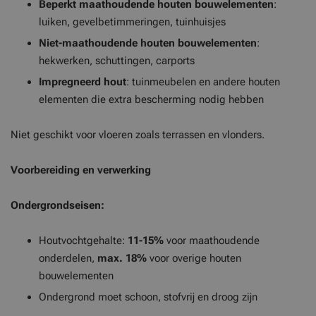
Beperkt maathoudende houten bouwelementen
:
luiken, gevelbetimmeringen, tuinhuisjes
Niet-maathoudende houten bouwelementen
:
hekwerken, schuttingen, carports
Impregneerd hout
: tuinmeubelen en andere houten
elementen die extra bescherming nodig hebben
Niet geschikt voor vloeren zoals terrassen en vlonders.
Voorbereiding en verwerking
Ondergrondseisen:
Houtvochtgehalte:
11-15%
voor maathoudende
onderdelen,
max. 18%
voor overige houten
bouwelementen
Ondergrond moet schoon, stofvrij en droog zijn