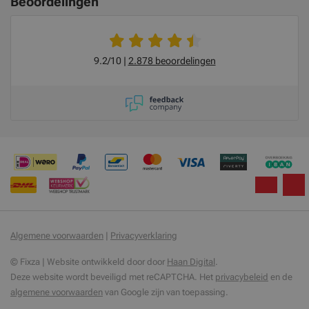
Beoordelingen
9.2/10
2.878 beoordelingen
Algemene voorwaarden
|
Privacyverklaring
© Fixza | Website ontwikkeld door door
Haan Digital
.
Deze website wordt beveiligd met reCAPTCHA. Het
privacybeleid
en de
algemene voorwaarden
van Google zijn van toepassing.