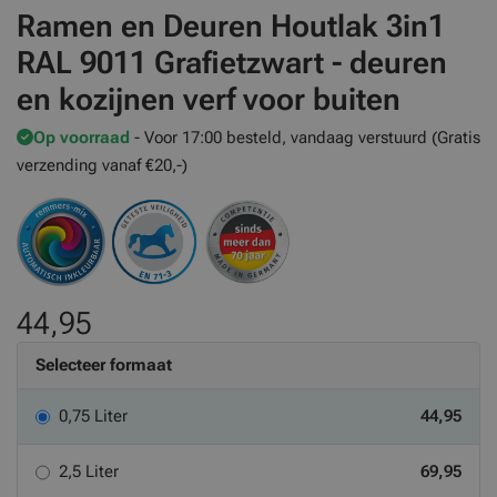
Ramen en Deuren Houtlak 3in1
RAL 9011 Grafietzwart - deuren
en kozijnen verf voor buiten
Op voorraad
- Voor 17:00 besteld, vandaag verstuurd (Gratis
verzending vanaf €20,-)
44,95
Selecteer formaat
0,75 Liter
44,95
2,5 Liter
69,95