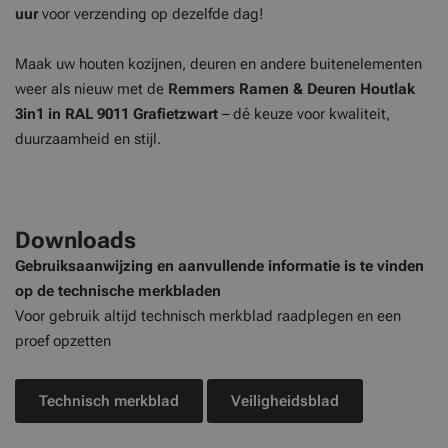
uur
voor verzending op dezelfde dag!
Maak uw houten kozijnen, deuren en andere buitenelementen
weer als nieuw met de
Remmers Ramen & Deuren Houtlak
3in1 in RAL 9011 Grafietzwart
– dé keuze voor kwaliteit,
duurzaamheid en stijl.
Downloads
Gebruiksaanwijzing en aanvullende informatie is te vinden
op de technische merkbladen
Voor gebruik altijd technisch merkblad raadplegen en een
proef opzetten
Technisch merkblad
Veiligheidsblad