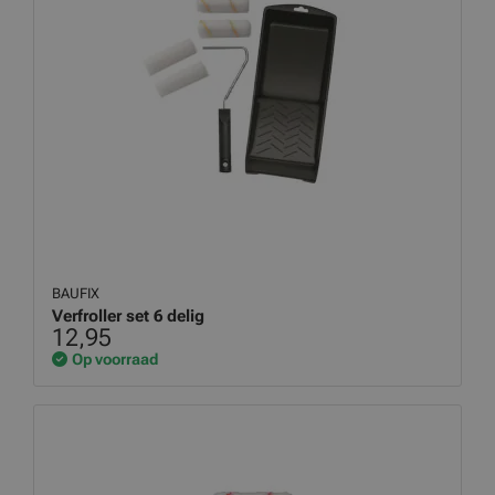
BAUFIX
Verfroller set 6 delig
12,95
Op voorraad