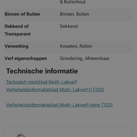
& Buitenhout
Binnen of Buiten
Binnen, Buiten
Dekkend of
Dekkend
Transparant
Verwerking
Kwasten, Rollen
Verf eigenschappen
Grondering, Afneembaar
Technische informatie
Technisch merkblad Multi- Lakverf
Veiligheidsinformatieblad Multi- Lakverf (+TiO2)
Veiligheidsinformatieblad Multi- Lakverf (ohne TiO2)