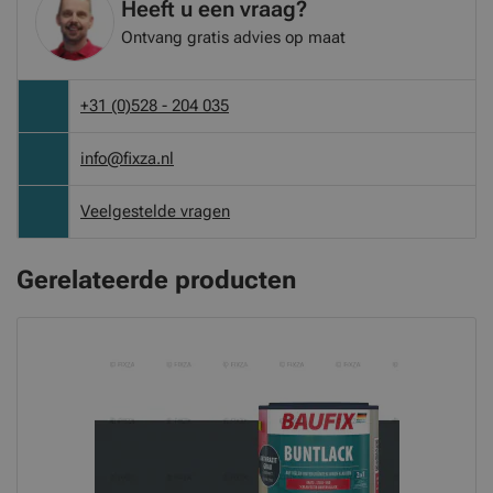
Heeft u een vraag?
Ontvang gratis advies op maat
+31 (0)528 - 204 035
info@fixza.nl
Veelgestelde vragen
Gerelateerde producten