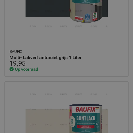
BAUFIX
Multi- Lakverf antraciet grijs 1 Liter
19,95
Op voorraad