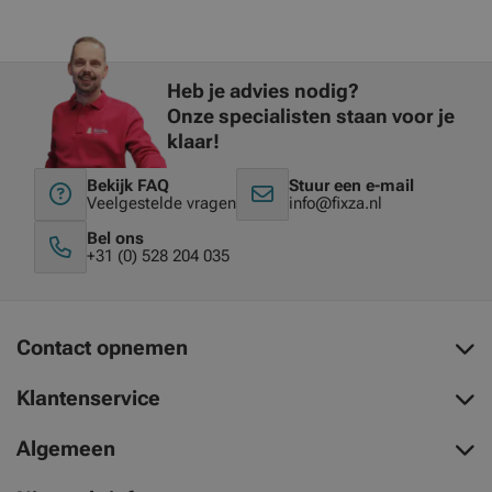
Heb je advies nodig?
Onze specialisten staan voor je
klaar!
Bekijk FAQ
Stuur een e-mail
Veelgestelde vragen
info@fixza.nl
Bel ons
+31 (0) 528 204 035
Contact opnemen
Klantenservice
Algemeen