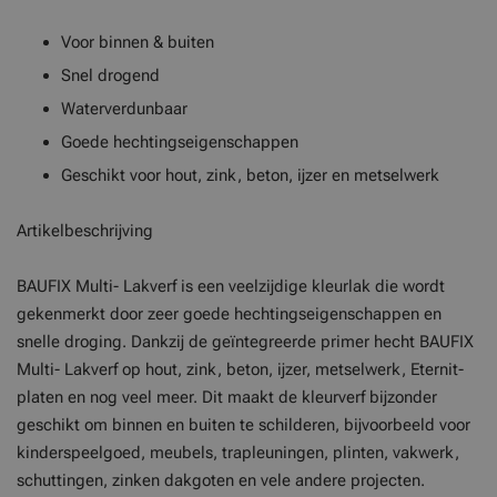
Voor binnen & buiten
Snel drogend
Waterverdunbaar
Goede hechtingseigenschappen
Geschikt voor hout, zink, beton, ijzer en metselwerk
Artikelbeschrijving
BAUFIX Multi- Lakverf is een veelzijdige kleurlak die wordt
gekenmerkt door zeer goede hechtingseigenschappen en
snelle droging. Dankzij de geïntegreerde primer hecht BAUFIX
Multi- Lakverf op hout, zink, beton, ijzer, metselwerk, Eternit-
platen en nog veel meer. Dit maakt de kleurverf bijzonder
geschikt om binnen en buiten te schilderen, bijvoorbeeld voor
kinderspeelgoed, meubels, trapleuningen, plinten, vakwerk,
schuttingen, zinken dakgoten en vele andere projecten.