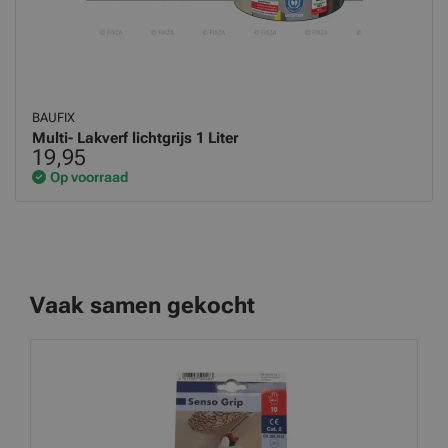
BAUFIX
Multi- Lakverf lichtgrijs 1 Liter
19,95
Op voorraad
Vaak samen gekocht