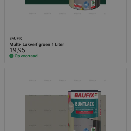
BAUFIX
Multi- Lakverf groen 1 Liter
19,95
Op voorraad