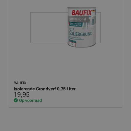
BAUFIX
Isolerende Grondverf 0,75 Liter
19,95
Op voorraad