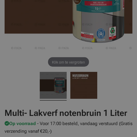
Klik om te vergroten
Multi- Lakverf notenbruin 1 Liter
Op voorraad
- Voor 17:00 besteld, vandaag verstuurd (Gratis
verzending vanaf €20,-)