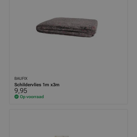
BAUFIX
Schildervlies 1m x3m
9,95
Op voorraad