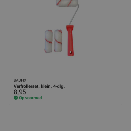
BAUFIX
Verfrollerset, klein, 4-dlg.
8,95
Op voorraad