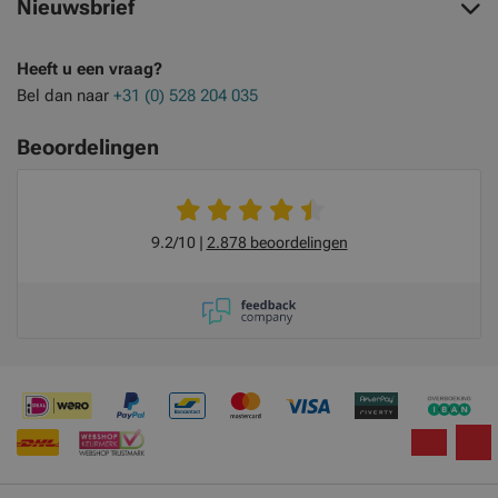
Nieuwsbrief
Heeft u een vraag?
Bel dan naar
+31 (0) 528 204 035
Beoordelingen
9.2/10
2.878 beoordelingen