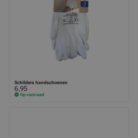
Schilders handschoenen
6,95
Op voorraad