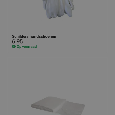
Schilders handschoenen
6,95
Op voorraad