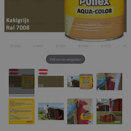
Klik om te vergroten