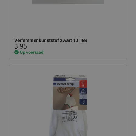
Verfemmer kunststof zwart 10 liter
3,95
Op voorraad