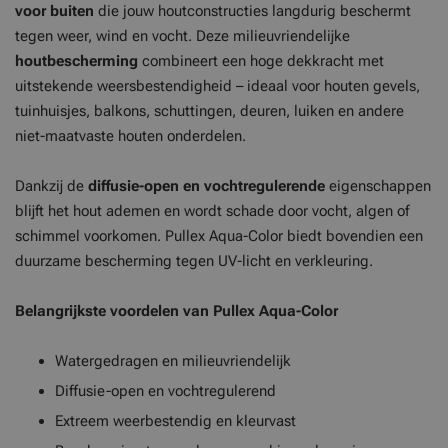
voor buiten
die jouw houtconstructies langdurig beschermt
tegen weer, wind en vocht. Deze milieuvriendelijke
houtbescherming
combineert een hoge dekkracht met
uitstekende weersbestendigheid – ideaal voor houten gevels,
tuinhuisjes, balkons, schuttingen, deuren, luiken en andere
niet-maatvaste houten onderdelen.
Dankzij de
diffusie-open en vochtregulerende
eigenschappen
blijft het hout ademen en wordt schade door vocht, algen of
schimmel voorkomen. Pullex Aqua-Color biedt bovendien een
duurzame bescherming tegen UV-licht en verkleuring.
Belangrijkste voordelen van Pullex Aqua-Color
Watergedragen en milieuvriendelijk
Diffusie-open en vochtregulerend
Extreem weerbestendig en kleurvast