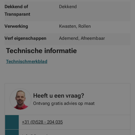
Dekkend of
Dekkend
Transparant
Verwerking
Kwasten, Rollen
Verf eigenschappen
Ademend, Afneembaar
Technische informatie
Technischmerkblad
Heeft u een vraag?
Ontvang gratis advies op maat
+31 (0)528 - 204 035