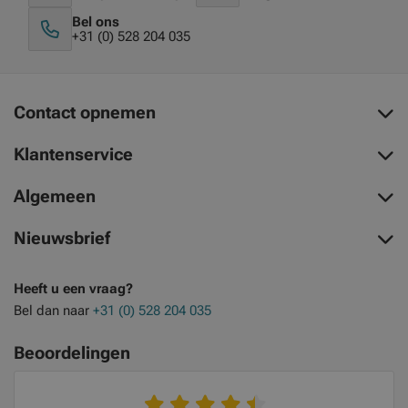
Bel ons
+31 (0) 528 204 035
Contact opnemen
Klantenservice
Algemeen
Nieuwsbrief
Heeft u een vraag?
Bel dan naar
+31 (0) 528 204 035
Beoordelingen