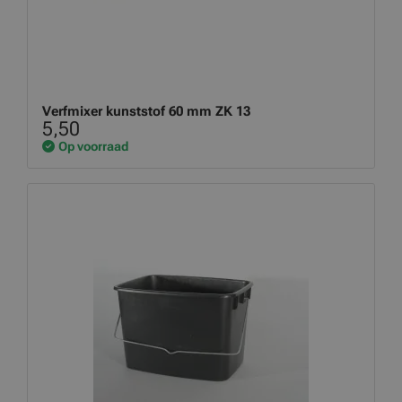
Verfmixer kunststof 60 mm ZK 13
5,50
Op voorraad