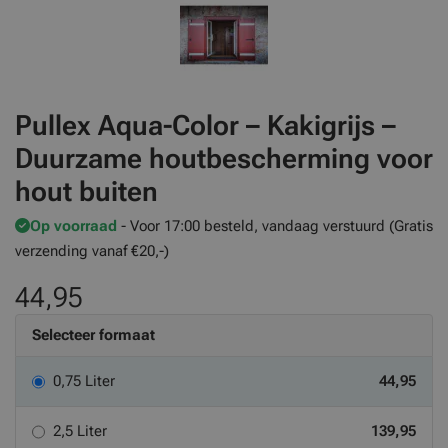
Pullex Aqua-Color – Kakigrijs –
Duurzame houtbescherming voor
hout buiten
Op voorraad
- Voor 17:00 besteld, vandaag verstuurd (Gratis
verzending vanaf €20,-)
44,95
Selecteer formaat
0,75 Liter
44,95
2,5 Liter
139,95