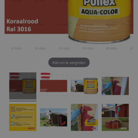
Klik om te vergroten