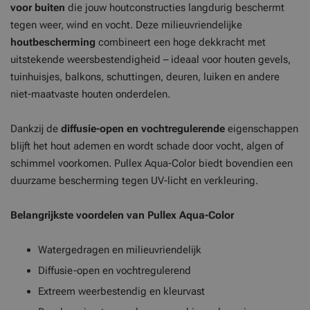
voor buiten
die jouw houtconstructies langdurig beschermt
tegen weer, wind en vocht. Deze milieuvriendelijke
houtbescherming
combineert een hoge dekkracht met
uitstekende weersbestendigheid – ideaal voor houten gevels,
tuinhuisjes, balkons, schuttingen, deuren, luiken en andere
niet-maatvaste houten onderdelen.
Dankzij de
diffusie-open en vochtregulerende
eigenschappen
blijft het hout ademen en wordt schade door vocht, algen of
schimmel voorkomen. Pullex Aqua-Color biedt bovendien een
duurzame bescherming tegen UV-licht en verkleuring.
Belangrijkste voordelen van Pullex Aqua-Color
Watergedragen en milieuvriendelijk
Diffusie-open en vochtregulerend
Extreem weerbestendig en kleurvast