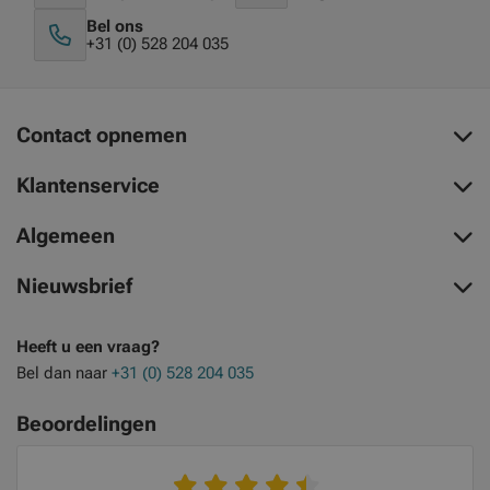
Bel ons
+31 (0) 528 204 035
Contact opnemen
Klantenservice
Algemeen
Nieuwsbrief
Heeft u een vraag?
Bel dan naar
+31 (0) 528 204 035
Beoordelingen