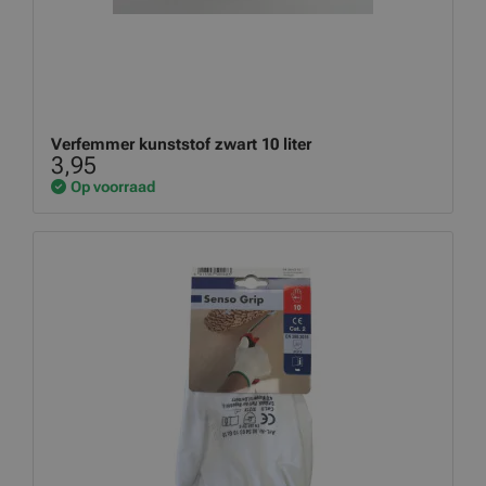
Verfemmer kunststof zwart 10 liter
3,95
Op voorraad