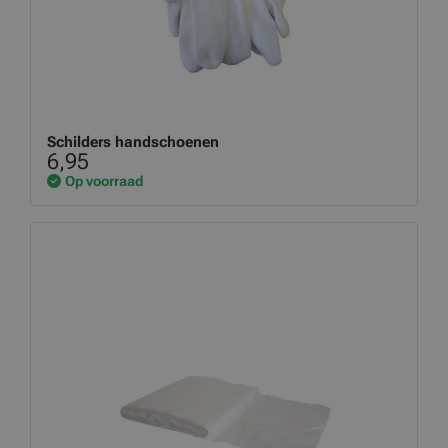
Schilders handschoenen
6,95
Op voorraad