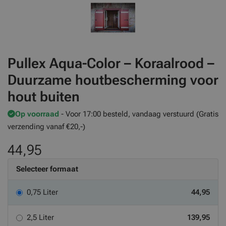
Pullex Aqua-Color – Koraalrood –
Duurzame houtbescherming voor
hout buiten
Op voorraad
- Voor 17:00 besteld, vandaag verstuurd (Gratis
verzending vanaf €20,-)
44,95
Selecteer formaat
0,75 Liter
44,95
2,5 Liter
139,95