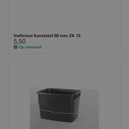
Verfmixer kunststof 60 mm ZK 13
5,50
Op voorraad