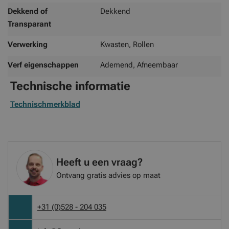
Dekkend of
Dekkend
Transparant
Verwerking
Kwasten, Rollen
Verf eigenschappen
Ademend, Afneembaar
Technische informatie
Technischmerkblad
Heeft u een vraag?
Ontvang gratis advies op maat
+31 (0)528 - 204 035