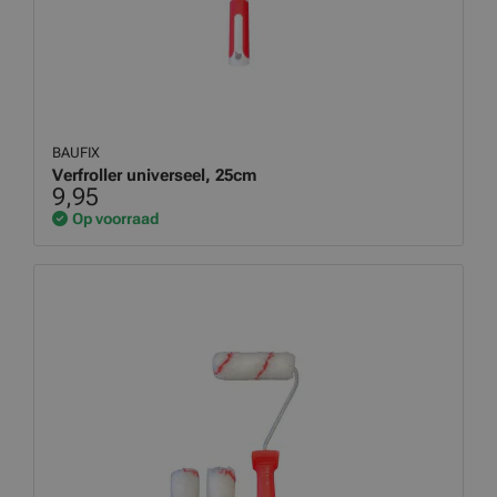
BAUFIX
Verfroller universeel, 25cm
9,95
Op voorraad