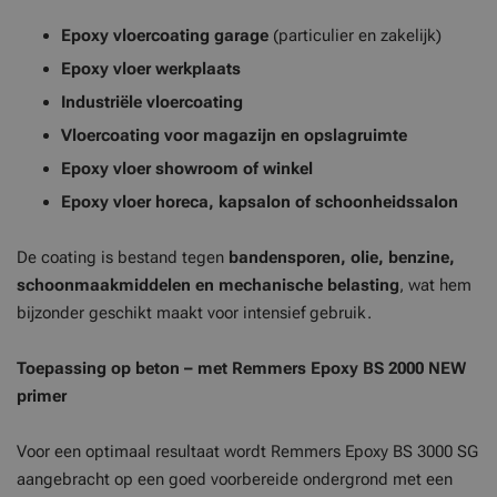
Epoxy vloercoating garage
(particulier en zakelijk)
Epoxy vloer werkplaats
Industriële vloercoating
Vloercoating voor magazijn en opslagruimte
Epoxy vloer showroom of winkel
Epoxy vloer horeca, kapsalon of schoonheidssalon
De coating is bestand tegen
bandensporen, olie, benzine,
schoonmaakmiddelen en mechanische belasting
, wat hem
bijzonder geschikt maakt voor intensief gebruik.
Toepassing op beton – met Remmers Epoxy BS 2000 NEW
primer
Voor een optimaal resultaat wordt Remmers Epoxy BS 3000 SG
aangebracht op een goed voorbereide ondergrond met een