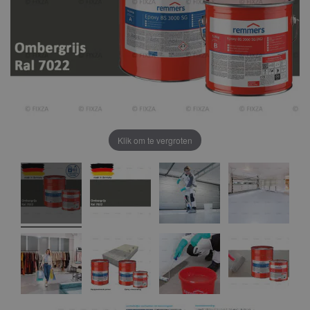
Klik om te vergroten