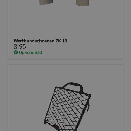
Werkhandschoenen ZK 18
3,95
Op voorraad