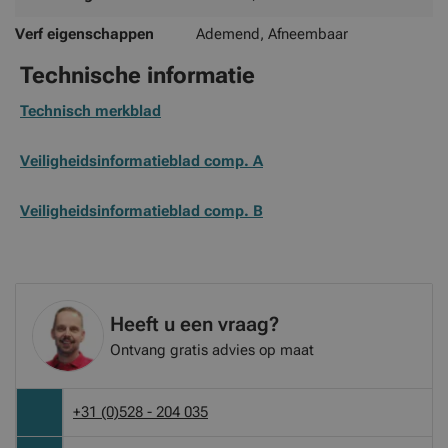
Verf eigenschappen
Ademend, Afneembaar
Technische informatie
Technisch merkblad
Veiligheidsinformatieblad comp. A
Veiligheidsinformatieblad comp. B
Heeft u een vraag?
Ontvang gratis advies op maat
+31 (0)528 - 204 035