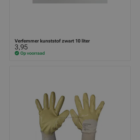
Verfemmer kunststof zwart 10 liter
3,95
Op voorraad