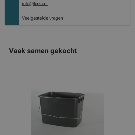
info@fixza.nl
Veelgestelde vragen
Vaak samen gekocht