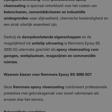
vloercoating
is speciaal ontwikkeld voor het coaten van
betonvloeren, cementdekvloeren en industriële
ondergronden
waar slijtvastheid, chemische bestendigheid en
een strak uiterlijk essentieel zijn.
Dankzij de
dampdoorlatende eigenschappen
en de
mogelijkheid tot
antislip uitvoering
is Remmers Epoxy BS
3000 SG uitermate geschikt als
epoxy vloercoating voor
garages, werkplaatsen, magazijnen en commerciële
ruimtes
.
Waarom kiezen voor Remmers Epoxy BS 3000 SG?
Deze
Remmers epoxy vloercoating
combineert professionele
prestaties met gebruiksgemak voor zowel vakmensen als
ervaren doe-het-zelvers.