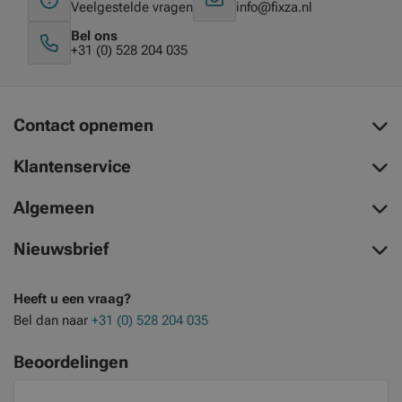
Veelgestelde vragen
info@fixza.nl
Bel ons
+31 (0) 528 204 035
Contact opnemen
Klantenservice
Algemeen
Nieuwsbrief
Heeft u een vraag?
Bel dan naar
+31 (0) 528 204 035
Beoordelingen