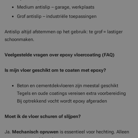
Medium antislip – garage, werkplaats
Grof antislip – industriële toepassingen
Antislip altijd afstemmen op het gebruik: te grof = lastiger
schoonmaken.
Veelgestelde vragen over epoxy vloercoating (FAQ)
Is mijn vloer geschikt om te coaten met epoxy?
Beton en cementdekvloeren zijn meestal geschikt
Tegels en oude coatings vereisen extra voorbereiding
Bij optrekkend vocht wordt epoxy afgeraden
Moet ik de vloer schuren of slijpen?
Ja.
Mechanisch opruwen
is essentieel voor hechting. Alleen