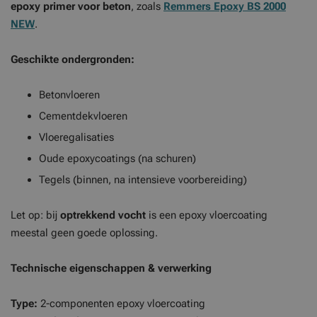
epoxy primer voor beton
, zoals
Remmers Epoxy BS 2000
NEW
.
Geschikte ondergronden:
Betonvloeren
Cementdekvloeren
Vloeregalisaties
Oude epoxycoatings (na schuren)
Tegels (binnen, na intensieve voorbereiding)
Let op: bij
optrekkend vocht
is een epoxy vloercoating
meestal geen goede oplossing.
Technische eigenschappen & verwerking
Type:
2-componenten epoxy vloercoating