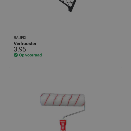
BAUFIX
Verfrooster
3,95
Op voorraad