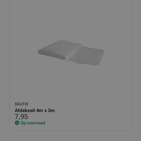
BAUFIX
Afdekzeil 4m x 5m
7,95
Op voorraad