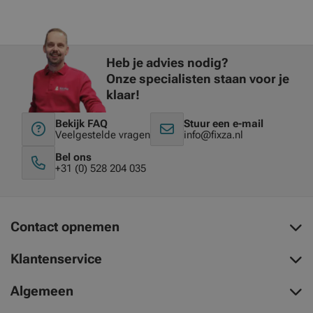
Heb je advies nodig?
Onze specialisten staan voor je
klaar!
Bekijk FAQ
Stuur een e-mail
Veelgestelde vragen
info@fixza.nl
Bel ons
+31 (0) 528 204 035
Contact opnemen
Klantenservice
Algemeen