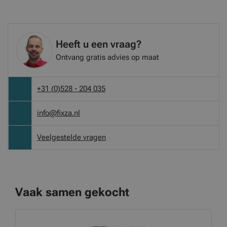
Heeft u een vraag?
Ontvang gratis advies op maat
+31 (0)528 - 204 035
info@fixza.nl
Veelgestelde vragen
Vaak samen gekocht