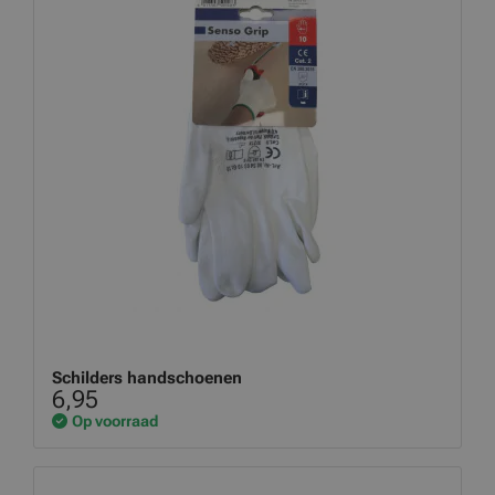
Schilders handschoenen
6,95
Op voorraad