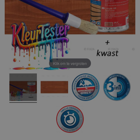
Klik om te vergroten