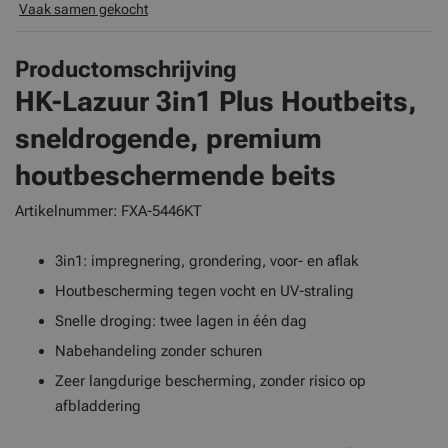
Vaak samen gekocht
Productomschrijving
HK-Lazuur 3in1 Plus Houtbeits,
sneldrogende, premium
houtbeschermende beits
Artikelnummer: FXA-5446KT
3in1: impregnering, grondering, voor- en aflak
Houtbescherming tegen vocht en UV-straling
Snelle droging: twee lagen in één dag
Nabehandeling zonder schuren
Zeer langdurige bescherming, zonder risico op
afbladdering