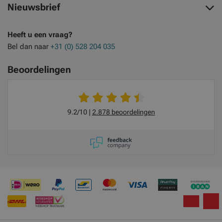
Nieuwsbrief
Heeft u een vraag?
Bel dan naar
+31 (0) 528 204 035
Beoordelingen
9.2/10
2.878 beoordelingen