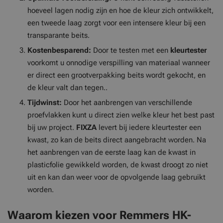
hoeveel lagen nodig zijn en hoe de kleur zich ontwikkelt,
een tweede laag zorgt voor een intensere kleur bij een
transparante beits.
Kostenbesparend:
Door te testen met een
kleurtester
voorkomt u onnodige verspilling van materiaal wanneer
er direct een grootverpakking beits wordt gekocht, en
de kleur valt dan tegen..
Tijdwinst:
Door het aanbrengen van verschillende
proefvlakken kunt u direct zien welke kleur het best past
bij uw project.
FIXZA
levert bij iedere kleurtester een
kwast, zo kan de beits direct aangebracht worden. Na
het aanbrengen van de eerste laag kan de kwast in
plasticfolie gewikkeld worden, de kwast droogt zo niet
uit en kan dan weer voor de opvolgende laag gebruikt
worden.
Waarom kiezen voor Remmers HK-