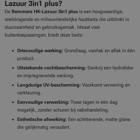
Lazuur 3in1 plus?
De
Remmers HK-Lazuur 3in1 plus
is een hoogwaardige,
sneldrogende en milieuvriendelijke houtbeits die uitblinkt in
duurzaamheid en gebruiksgemak. Ideaal voor
buitentoepassingen, biedt deze beits:
Drievoudige werking:
Grondlaag, voorlak en aflak in één
product.
Uitstekende vochtbescherming:
Dankzij een hydrofobe
en impregnerende werking.
Langdurige UV-bescherming:
Voorkomt verwering en
verkleuring.
Eenvoudige verwerking:
Twee lagen in één dag
mogelijk, zonder schuren bij nabehandeling.
Esthetische afwerking:
Een schitterende, matte glans
die gelijkmatig veroudert.