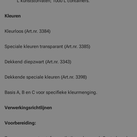
L kunststofvaten; 1000 L containers.
Kleuren
Kleurloos (Art.nr. 3384)
Speciale kleuren transparant (Art.nr. 3385)
Dekkend diepzwart (Art.nr. 3343)
Dekkende speciale kleuren (Art.nr. 3398)
Basis A, B en C voor specifieke kleurmenging.
Verwerkingsrichtlijnen
Voorbereiding: