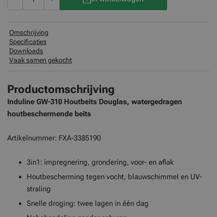
Omschrijving
Specificaties
Downloads
Vaak samen gekocht
Productomschrijving
Induline GW-310 Houtbeits Douglas, watergedragen
houtbeschermende beits
Artikelnummer: FXA-3385190
3in1: impregnering, grondering, voor- en aflak
Houtbescherming tegen vocht, blauwschimmel en UV-
straling
Snelle droging: twee lagen in één dag