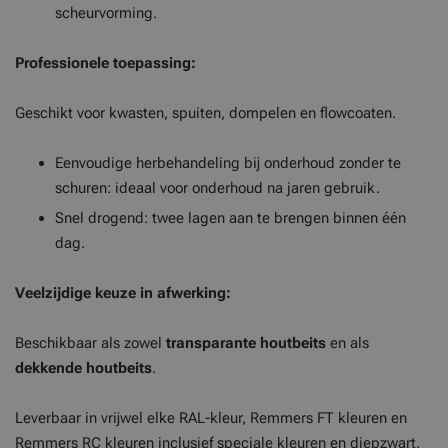
scheurvorming.
Professionele toepassing:
Geschikt voor kwasten, spuiten, dompelen en flowcoaten.
Eenvoudige herbehandeling bij onderhoud zonder te
schuren: ideaal voor onderhoud na jaren gebruik.
Snel drogend: twee lagen aan te brengen binnen één
dag.
Veelzijdige keuze in afwerking:
Beschikbaar als zowel
transparante houtbeits
en als
dekkende houtbeits
.
Leverbaar in vrijwel elke RAL-kleur, Remmers FT kleuren en
Remmers RC kleuren inclusief speciale kleuren en diepzwart.