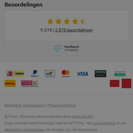
Beoordelingen
9.2/10
2.878 beoordelingen
Algemene voorwaarden
|
Privacyverklaring
© Fixza | Website ontwikkeld door door
Haan Digital
.
Deze website wordt beveiligd met reCAPTCHA. Het
privacybeleid
en de
algemene voorwaarden
van Google zijn van toepassing.