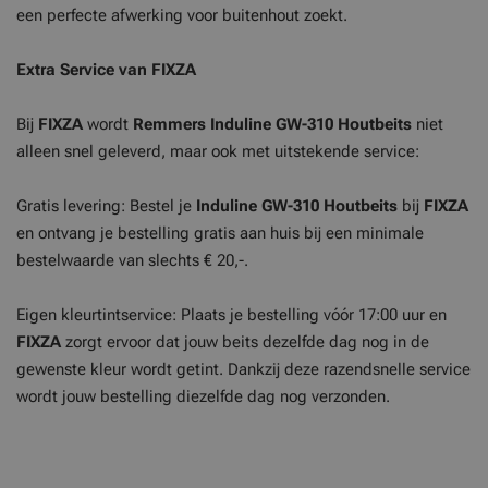
een perfecte afwerking voor buitenhout zoekt.
Extra Service van FIXZA
Bij
FIXZA
wordt
Remmers Induline GW-310 Houtbeits
niet
alleen snel geleverd, maar ook met uitstekende service:
Gratis levering: Bestel je
Induline GW-310
Houtbeits
bij
FIXZA
en ontvang je bestelling gratis aan huis bij een minimale
bestelwaarde van slechts € 20,-.
Eigen kleurtintservice: Plaats je bestelling vóór 17:00 uur en
FIXZA
zorgt ervoor dat jouw beits dezelfde dag nog in de
gewenste kleur wordt getint. Dankzij deze razendsnelle service
wordt jouw bestelling diezelfde dag nog verzonden.