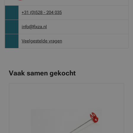
+31 (0)528 - 204 035
info@fixza.nl
Veelgestelde vragen
Vaak samen gekocht