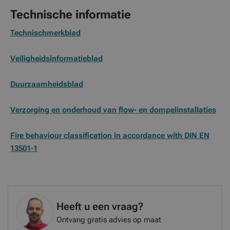
Technische informatie
Technischmerkblad
Veiligheidsinformatieblad
Duurzaamheidsblad
Verzorging en onderhoud van flow- en dompelinstallaties
Fire behaviour classification in accordance with DIN EN
13501-1
Heeft u een vraag?
Ontvang gratis advies op maat