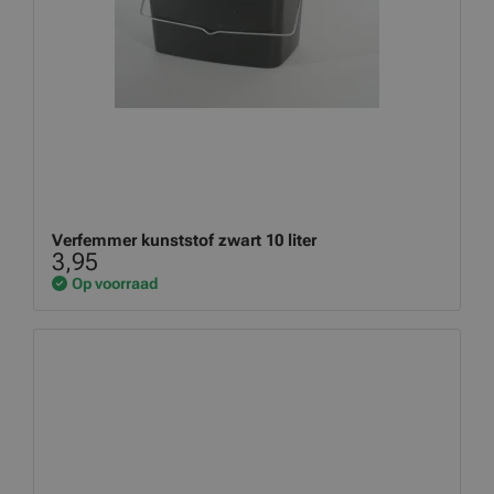
Verfemmer kunststof zwart 10 liter
3,95
Op voorraad