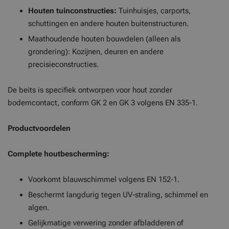
Houten tuinconstructies:
Tuinhuisjes, carports,
schuttingen en andere houten buitenstructuren.
Maathoudende houten bouwdelen (alleen als
grondering): Kozijnen, deuren en andere
precisieconstructies.
De beits is specifiek ontworpen voor hout zonder
bodemcontact, conform GK 2 en GK 3 volgens EN 335-1.
Productvoordelen
Complete houtbescherming:
Voorkomt blauwschimmel volgens EN 152-1.
Beschermt langdurig tegen UV-straling, schimmel en
algen.
Gelijkmatige verwering zonder afbladderen of