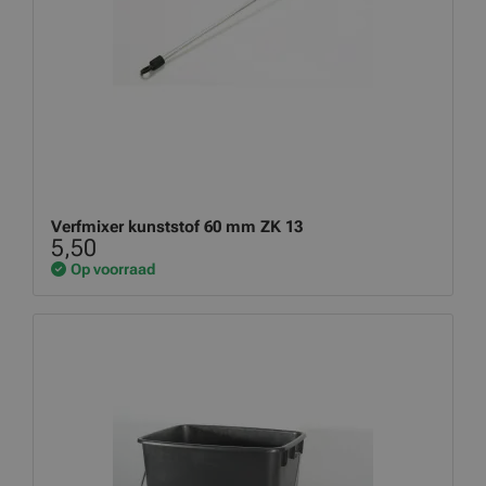
Verfmixer kunststof 60 mm ZK 13
5,50
Op voorraad