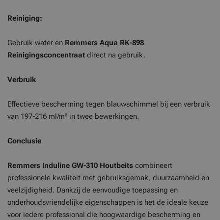
Reiniging:
Gebruik water en
Remmers Aqua RK-898
Reinigingsconcentraat
direct na gebruik.
Verbruik
Effectieve bescherming tegen blauwschimmel bij een verbruik
van 197-216 ml/m² in twee bewerkingen.
Conclusie
Remmers Induline GW-310 Houtbeits
combineert
professionele kwaliteit met gebruiksgemak, duurzaamheid en
veelzijdigheid. Dankzij de eenvoudige toepassing en
onderhoudsvriendelijke eigenschappen is het de ideale keuze
voor iedere professional die hoogwaardige bescherming en