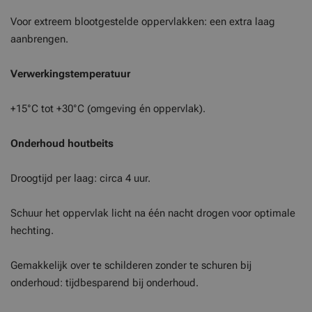
Voor extreem blootgestelde oppervlakken: een extra laag
aanbrengen.
Verwerkingstemperatuur
+15°C tot +30°C (omgeving én oppervlak).
Onderhoud houtbeits
Droogtijd per laag: circa 4 uur.
Schuur het oppervlak licht na één nacht drogen voor optimale
hechting.
Gemakkelijk over te schilderen zonder te schuren bij
onderhoud: tijdbesparend bij onderhoud.