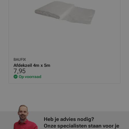
BAUFIX
Afdekzeil 4m x 5m
7,95
Op voorraad
Heb je advies nodig?
Onze specialisten staan voor je