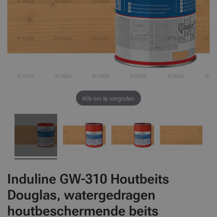
Klik om te vergroten
Induline GW-310 Houtbeits
Douglas, watergedragen
houtbeschermende beits