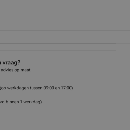
n vraag?
 advies op maat
(op werkdagen tussen 09:00 en 17:00)
rd binnen 1 werkdag)