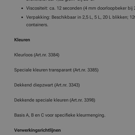
Viscositeit: ca. 12 seconden (4 mm doorloopbeker bij 
Verpakking: Beschikbaar in 2,5 L, 5 L, 20 L blikken; 1
containers.
Kleuren
Kleurloos (Art.nr. 3384)
Speciale kleuren transparant (Art.nr. 3385)
Dekkend diepzwart (Art.nr. 3343)
Dekkende speciale kleuren (Art.nr. 3398)
Basis A, B en C voor specifieke kleurmenging.
Verwerkingsrichtlijnen