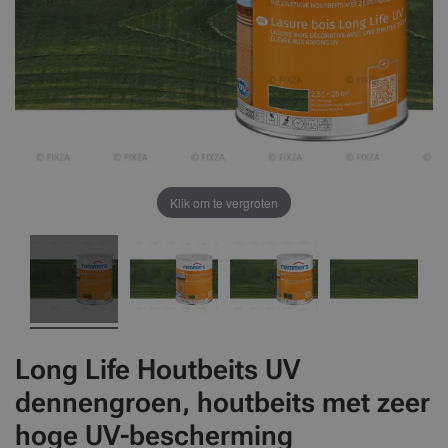
Klik om te vergroten
Long Life Houtbeits UV
dennengroen, houtbeits met zeer
hoge UV-bescherming