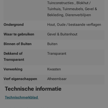
Tuinconstructies , Blokhut /
Tuinhuis, Tuinmeubels, Gevel &
Bekleding, Dierenverblijven
Ondergrond
Hout, Oude / bestaande verflagen
Waar te gebruiken
Gevel & Buitenhout
Binnen of Buiten
Buiten
Dekkend of
Transparant
Transparant
Verwerking
Kwasten
Verf eigenschappen
Afneembaar
Technische informatie
Technischmerkblad