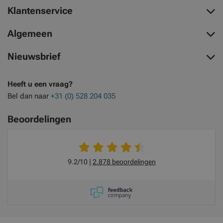
Klantenservice
Algemeen
Nieuwsbrief
Heeft u een vraag?
Bel dan naar
+31 (0) 528 204 035
Beoordelingen
9.2/10
2.878 beoordelingen