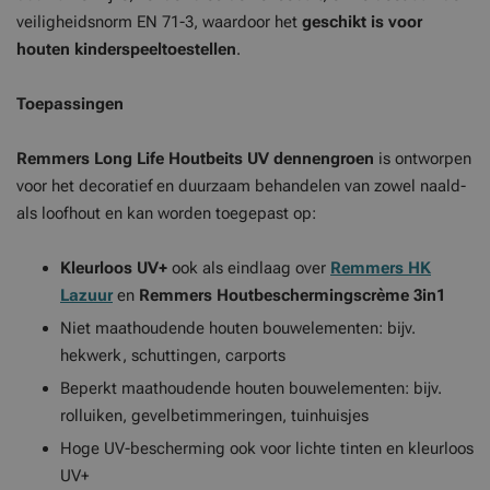
veiligheidsnorm EN 71-3, waardoor het
geschikt is voor
houten kinderspeeltoestellen
.
Toepassingen
Remmers Long Life Houtbeits UV dennengroen
is ontworpen
voor het decoratief en duurzaam behandelen van zowel naald-
als loofhout en kan worden toegepast op:
Kleurloos UV+
ook als eindlaag over
Remmers HK
Lazuur
en
Remmers Houtbeschermingscrème 3in1
Niet maathoudende houten bouwelementen: bijv.
hekwerk, schuttingen, carports
Beperkt maathoudende houten bouwelementen: bijv.
rolluiken, gevelbetimmeringen, tuinhuisjes
Hoge UV-bescherming ook voor lichte tinten en kleurloos
UV+