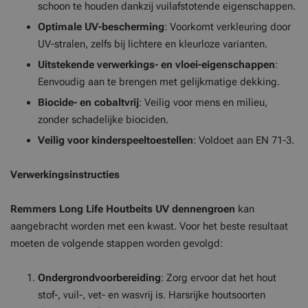
schoon te houden dankzij vuilafstotende eigenschappen.
Optimale UV-bescherming
: Voorkomt verkleuring door
UV-stralen, zelfs bij lichtere en kleurloze varianten.
Uitstekende verwerkings- en vloei-eigenschappen
:
Eenvoudig aan te brengen met gelijkmatige dekking.
Biocide- en cobaltvrij
: Veilig voor mens en milieu,
zonder schadelijke biociden.
Veilig voor kinderspeeltoestellen
: Voldoet aan EN 71-3.
Verwerkingsinstructies
Remmers Long Life Houtbeits UV dennengroen
kan
aangebracht worden met een kwast. Voor het beste resultaat
moeten de volgende stappen worden gevolgd:
Ondergrondvoorbereiding
: Zorg ervoor dat het hout
stof-, vuil-, vet- en wasvrij is. Harsrijke houtsoorten