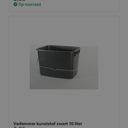
Op voorraad
Verfemmer kunststof zwart 10 liter