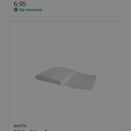
6,95
Op voorraad
BAUFIX