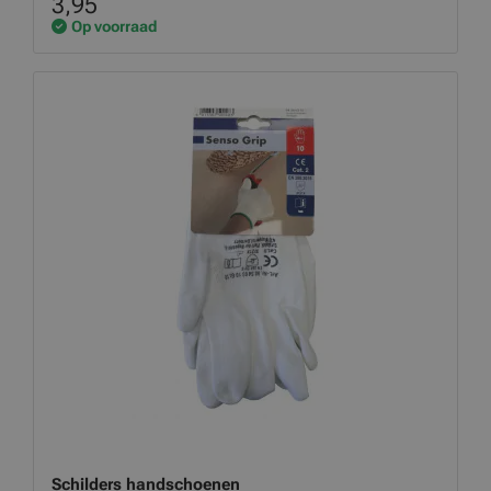
3,95
Op voorraad
Schilders handschoenen