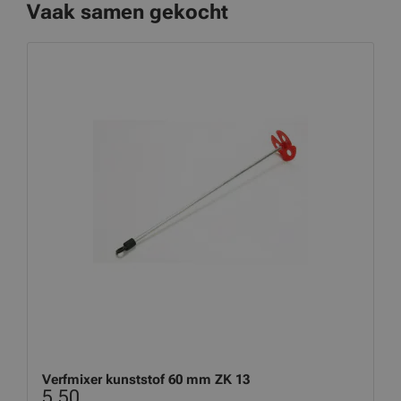
Vaak samen gekocht
Verfmixer kunststof 60 mm ZK 13
5,50