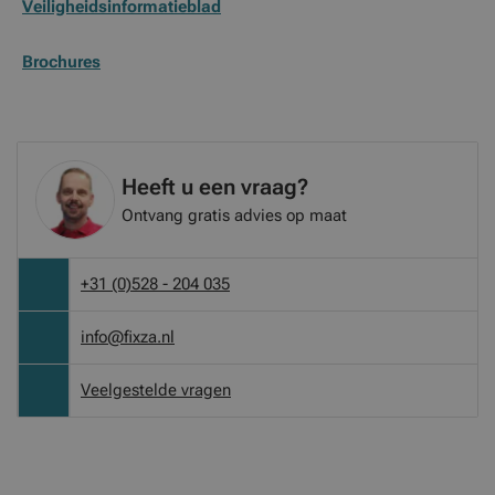
Veiligheidsinformatieblad
Brochures
Heeft u een vraag?
Ontvang gratis advies op maat
+31 (0)528 - 204 035
info@fixza.nl
Veelgestelde vragen