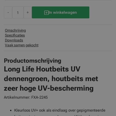
-
+
In winkelwagen
Omschrijving
Specificaties
Downloads
Vaak samen gekocht
Productomschrijving
Long Life Houtbeits UV
dennengroen
,
houtbeits met
zeer hoge UV-bescherming
Artikelnummer: FXA-2245
Kleurloos UV+ ook als eindlaag over gepigmenteerde