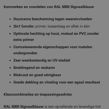
Kenmerken en voordelen van RAL 5005 Signaalblauw
Duurzame bescherming tegen weersinvloeden
3in1 functie:
primer, tussenlaag en aflak in één
Optimale hechting op hout, metaal en PVC zonder
extra primer
Corrosiewerende eigenschappen voor metalen
ondergronden
Zeer weerbestendig en UV-stabiel
Sneldrogend en reukarm
Blokvast en goed reinigbaar
Goede dekking en vloeiing voor een egaal resultaat
Kleurcombinaties en toepassingsadvies
RAL 5005 Signaalblauw
is een opvallende en levendige tint