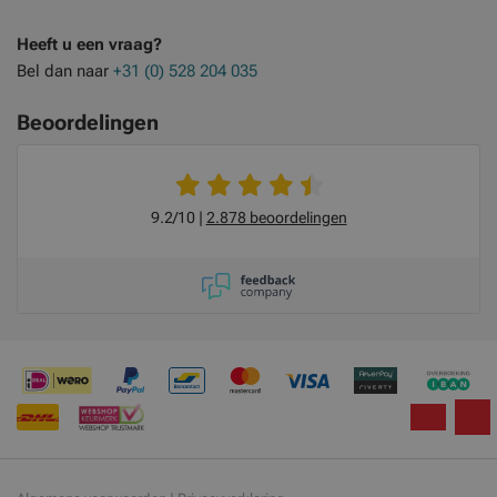
Heeft u een vraag?
Bel dan naar
+31 (0) 528 204 035
Beoordelingen
9.2/10
2.878 beoordelingen