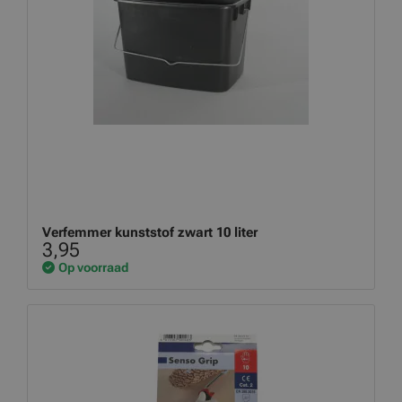
Verfemmer kunststof zwart 10 liter
3,95
Op voorraad