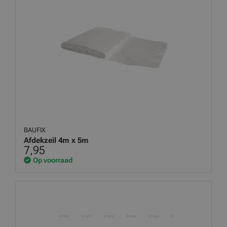
BAUFIX
Afdekzeil 4m x 5m
7,95
Op voorraad