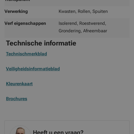
Verwerking
Kwasten, Rollen, Spuiten
Verf eigenschappen
Isolerend, Roestwerend,
Grondering, Afneembaar
Technische informatie
Technischmerkblad
Veiligheidsinformatieblad
Kleurenkaart
Brochures
Heeft u een vraag?