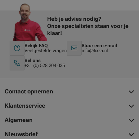
Heb je advies nodig?
Onze specialisten staan voor je
klaar!
Bekijk FAQ
Stuur een e-mail
Veelgestelde vragen
info@fixza.nl
Bel ons
+31 (0) 528 204 035
Contact opnemen
Klantenservice
Algemeen
Nieuwsbrief