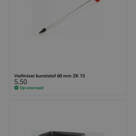
Verfmixer kunststof 60 mm ZK 13
5,50
Op voorraad