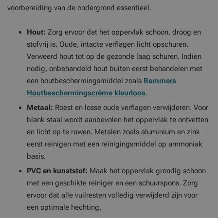
voorbereiding van de ondergrond essentieel.
Hout:
Zorg ervoor dat het oppervlak schoon, droog en
stofvrij is. Oude, intacte verflagen licht opschuren.
Verweerd hout tot op de gezonde laag schuren. Indien
nodig, onbehandeld hout buiten eerst behandelen met
een houtbeschermingsmiddel zoals
Remmers
Houtbeschermingscrème kleurloos
.
Metaal:
Roest en losse oude verflagen verwijderen. Voor
blank staal wordt aanbevolen het oppervlak te ontvetten
en licht op te ruwen. Metalen zoals aluminium en zink
eerst reinigen met een reinigingsmiddel op ammoniak
basis.
PVC en kunststof:
Maak het oppervlak grondig schoon
met een geschikte reiniger en een schuurspons. Zorg
ervoor dat alle vuilresten volledig verwijderd zijn voor
een optimale hechting.