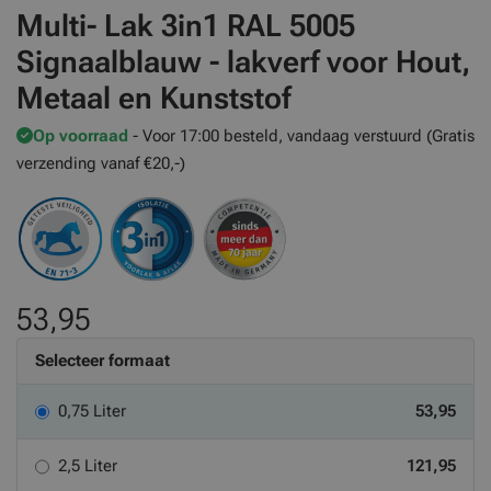
Multi- Lak 3in1 RAL 5005
Signaalblauw - lakverf voor Hout,
Metaal en Kunststof
Op voorraad
- Voor 17:00 besteld, vandaag verstuurd (Gratis
verzending vanaf €20,-)
53,95
Selecteer formaat
0,75 Liter
53,95
2,5 Liter
121,95