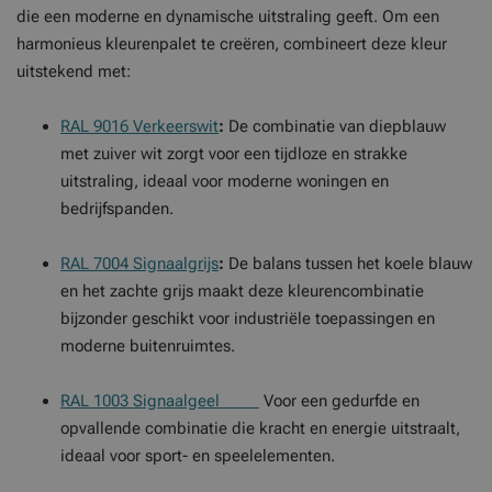
die een moderne en dynamische uitstraling geeft. Om een
harmonieus kleurenpalet te creëren, combineert deze kleur
uitstekend met:
RAL 9016 Verkeerswit
:
De combinatie van diepblauw
met zuiver wit zorgt voor een tijdloze en strakke
uitstraling, ideaal voor moderne woningen en
bedrijfspanden.
RAL 7004 Signaalgrijs
:
De balans tussen het koele blauw
en het zachte grijs maakt deze kleurencombinatie
bijzonder geschikt voor industriële toepassingen en
moderne buitenruimtes.
RAL 1003 Signaalgeel
Voor een gedurfde en
opvallende combinatie die kracht en energie uitstraalt,
ideaal voor sport- en speelelementen.