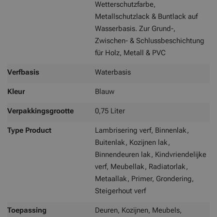
Wetterschutzfarbe,
Metallschutzlack & Buntlack auf
Wasserbasis. Zur Grund-,
Zwischen- & Schlussbeschichtung
für Holz, Metall & PVC
Verfbasis
Waterbasis
Kleur
Blauw
Verpakkingsgrootte
0,75 Liter
Type Product
Lambrisering verf, Binnenlak,
Buitenlak, Kozijnen lak,
Binnendeuren lak, Kindvriendelijke
verf, Meubellak, Radiatorlak,
Metaallak, Primer, Grondering,
Steigerhout verf
Toepassing
Deuren, Kozijnen, Meubels,