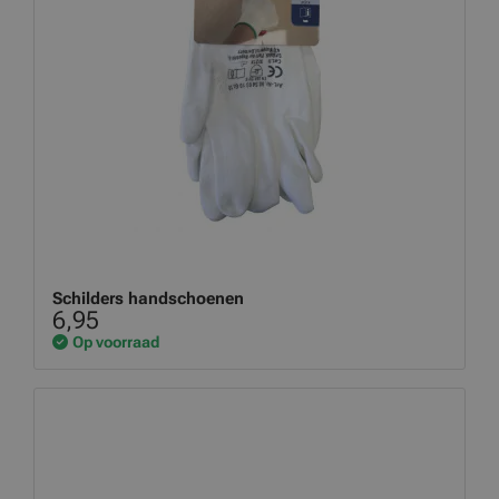
Schilders handschoenen
6,95
Op voorraad