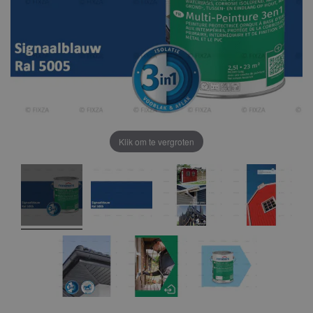
Klik om te vergroten