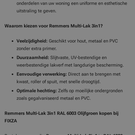
onderdelen van uw woning een uniforme en esthetische
uitstraling te geven.
Waarom kiezen voor Remmers Multi-Lak 3in1?
Veelzijdigheid:
Geschikt voor hout, metaal en PVC
zonder extra primer.
Duurzaamheid:
Slijtvaste, UV-bestendige en
weerbestendige lakverf met langdurige bescherming.
Eenvoudige verwerking:
Direct aan te brengen met
kwast, roller of spuit, met snelle droogtijd.
Optimale hechting:
Zelfs op moeilijke ondergronden
zoals gegalvaniseerd metaal en PVC.
Remmers Multi-Lak 3in1 RAL 6003 Olijfgroen kopen bij
FIXZA