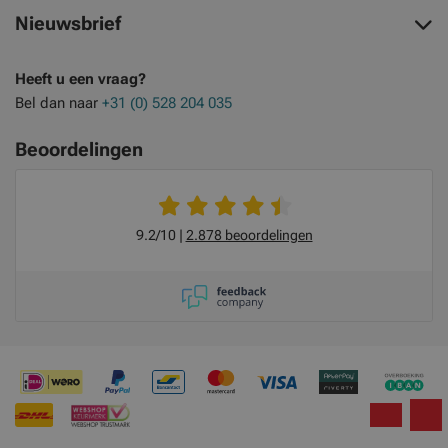
Nieuwsbrief
Heeft u een vraag?
Bel dan naar
+31 (0) 528 204 035
Beoordelingen
9.2/10
2.878 beoordelingen