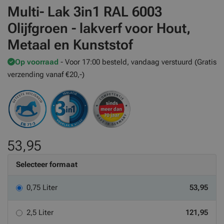
Multi- Lak 3in1 RAL 6003
Olijfgroen - lakverf voor Hout,
Metaal en Kunststof
Op voorraad
- Voor 17:00 besteld, vandaag verstuurd (Gratis
verzending vanaf €20,-)
53,95
Selecteer formaat
0,75 Liter
53,95
2,5 Liter
121,95