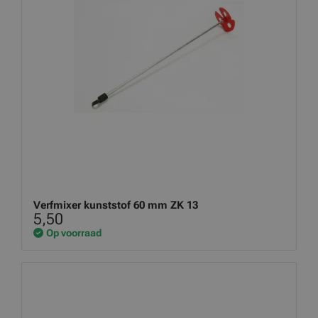
Verfmixer kunststof 60 mm ZK 13
5,50
Op voorraad