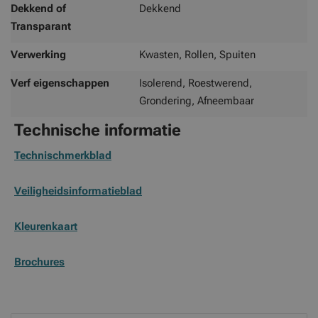
Dekkend of
Dekkend
Transparant
Verwerking
Kwasten, Rollen, Spuiten
Verf eigenschappen
Isolerend, Roestwerend,
Grondering, Afneembaar
Technische informatie
Technischmerkblad
Veiligheidsinformatieblad
Kleurenkaart
Brochures