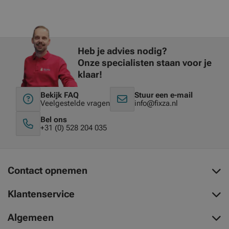
Heb je advies nodig?
Onze specialisten staan voor je
klaar!
Bekijk FAQ
Stuur een e-mail
Veelgestelde vragen
info@fixza.nl
Bel ons
+31 (0) 528 204 035
Contact opnemen
Klantenservice
Algemeen