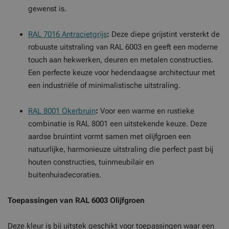
gewenst is.
RAL 7016 Antracietgrijs
:
Deze diepe grijstint versterkt de
robuuste uitstraling van RAL 6003 en geeft een moderne
touch aan hekwerken, deuren en metalen constructies.
Een perfecte keuze voor hedendaagse architectuur met
een industriële of minimalistische uitstraling.
RAL 8001 Okerbruin
:
Voor een warme en rustieke
combinatie is RAL 8001 een uitstekende keuze. Deze
aardse bruintint vormt samen met olijfgroen een
natuurlijke, harmonieuze uitstraling die perfect past bij
houten constructies, tuinmeubilair en
buitenhuisdecoraties.
Toepassingen van RAL 6003 Olijfgroen
Deze kleur is bij uitstek geschikt voor toepassingen waar een