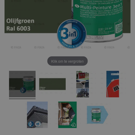
Klik om te vergroten