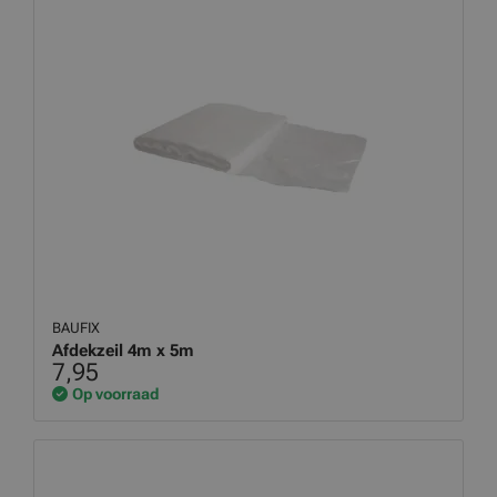
BAUFIX
Afdekzeil 4m x 5m
7,95
Op voorraad