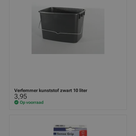
Verfemmer kunststof zwart 10 liter
3,95
Op voorraad