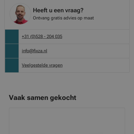
Heeft u een vraag?
Ontvang gratis advies op maat
+31 (0)528 - 204 035
info@fixza.nl
Veelgestelde vragen
Vaak samen gekocht