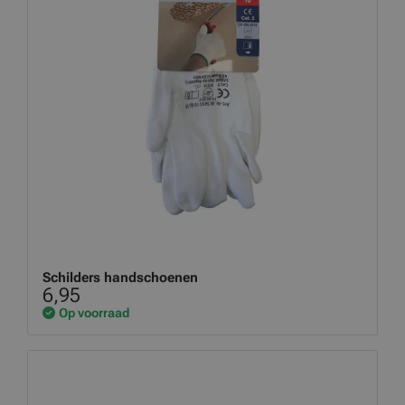
Schilders handschoenen
6,95
Op voorraad