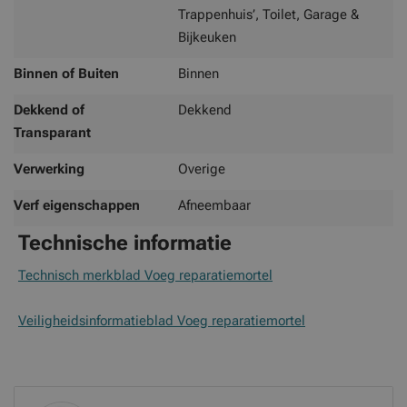
Trappenhuis’, Toilet, Garage &
Bijkeuken
Binnen of Buiten
Binnen
Dekkend of
Dekkend
Transparant
Verwerking
Overige
Verf eigenschappen
Afneembaar
Technische informatie
Technisch merkblad Voeg reparatiemortel
Veiligheidsinformatieblad Voeg reparatiemortel