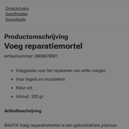
Omschrijving
Specificaties
Downloads
Productomschrijving
Voeg reparatiemortel
Artikelnummer: 0800878001
Voegpasta voor het repareren van witte voegen
Voor tegels en mozaïeken
Kleur wit
Inhoud: 320 gr
Artikelbeschrijving
BAUFIX Voeg reparatiemortel is een gebruiksklare plamuur