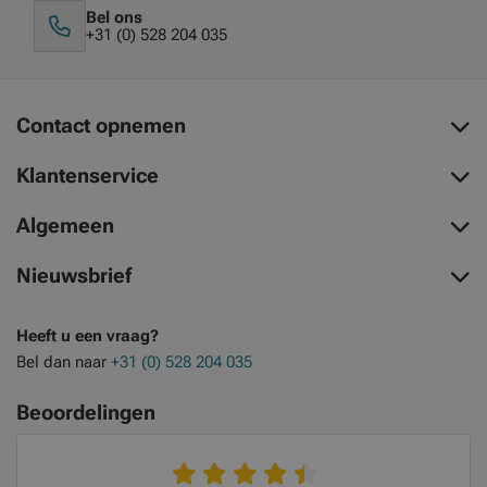
Bel ons
+31 (0) 528 204 035
Contact opnemen
Klantenservice
Algemeen
Nieuwsbrief
Heeft u een vraag?
Bel dan naar
+31 (0) 528 204 035
Beoordelingen