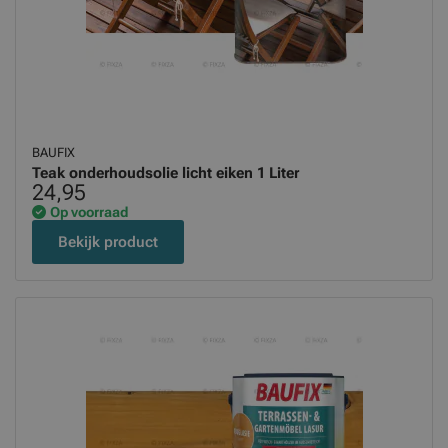
BAUFIX
Teak onderhoudsolie licht eiken 1 Liter
24,95
Op voorraad
Bekijk product