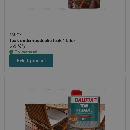
BAUFIX
Teak onderhoudsolie teak 1 Liter
24,95
Op voorraad
Bekijk product