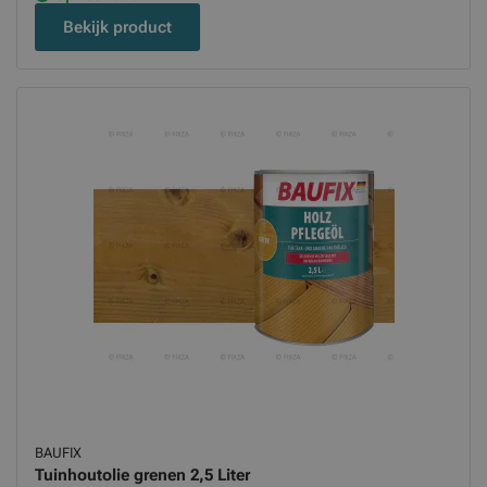
Bekijk product
BAUFIX
Tuinhoutolie grenen 2,5 Liter