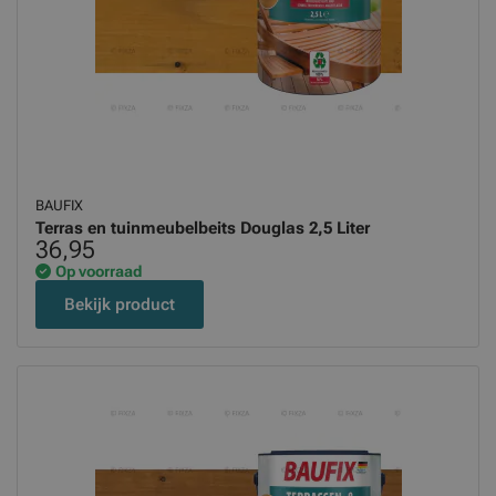
BAUFIX
Terras en tuinmeubelbeits Douglas 2,5 Liter
36,95
Op voorraad
Bekijk product