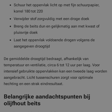
Schuur het oppervlak licht op met fijn schuurpapier,
korrel 180 tot 220
Verwijder stof zorgvuldig met een droge doek
Breng de beits dun en gelijkmatig aan met kwast of
pluisvrije doek
Laat het oppervlak voldoende drogen volgens de
aangegeven droogtijd
De gemiddelde droogtijd bedraagt, afhankelijk van
temperatuur en ventilatie, circa 6 tot 12 uur per laag. Voor
intensief gebruikte oppervlakken kan een tweede laag worden
aangebracht. Licht tussenschuren zorgt voor optimale
hechting en een strak eindresultaat.
Belangrijke aandachtspunten bij
olijfhout beits