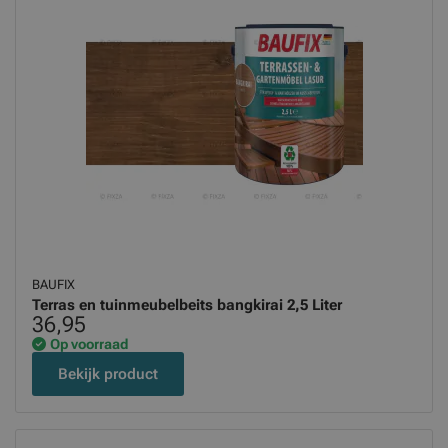
BAUFIX
Terras en tuinmeubelbeits bangkirai 2,5 Liter
36,95
Op voorraad
Bekijk product