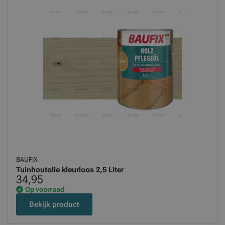
BAUFIX
Tuinhoutolie kleurloos 2,5 Liter
34,95
Op voorraad
Bekijk product