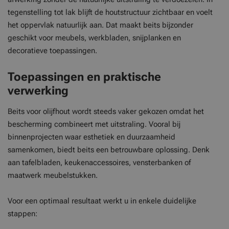
tegenstelling tot lak blijft de houtstructuur zichtbaar en voelt
het oppervlak natuurlijk aan. Dat maakt beits bijzonder
geschikt voor meubels, werkbladen, snijplanken en
decoratieve toepassingen.
Toepassingen en praktische
verwerking
Beits voor olijfhout wordt steeds vaker gekozen omdat het
bescherming combineert met uitstraling. Vooral bij
binnenprojecten waar esthetiek en duurzaamheid
samenkomen, biedt beits een betrouwbare oplossing. Denk
aan tafelbladen, keukenaccessoires, vensterbanken of
maatwerk meubelstukken.
Voor een optimaal resultaat werkt u in enkele duidelijke
stappen: