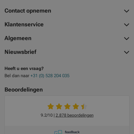
Contact opnemen
Klantenservice
Algemeen
Nieuwsbrief
Heeft u een vraag?
Bel dan naar
+31 (0) 528 204 035
Beoordelingen
9.2/10
2.878 beoordelingen