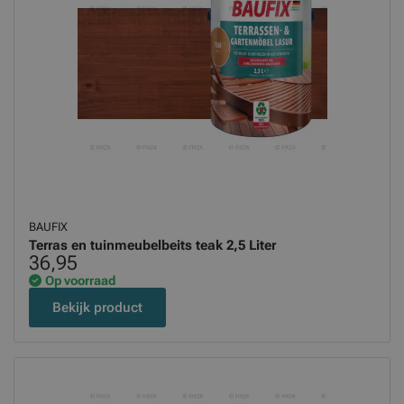
BAUFIX
Terras en tuinmeubelbeits teak 2,5 Liter
36,95
Op voorraad
Bekijk product