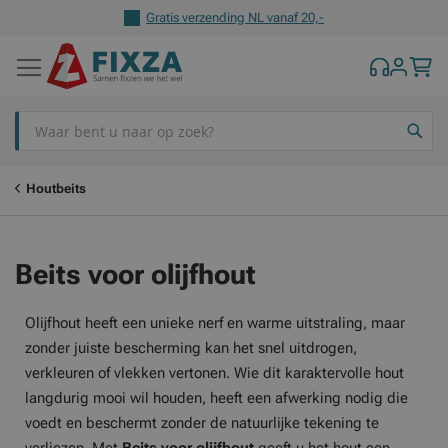
Gratis verzending NL vanaf 20,-
Z
Houtbeits
Beits voor olijfhout
Olijfhout heeft een unieke nerf en warme uitstraling, maar
zonder juiste bescherming kan het snel uitdrogen,
verkleuren of vlekken vertonen. Wie dit karaktervolle hout
langdurig mooi wil houden, heeft een afwerking nodig die
voedt en beschermt zonder de natuurlijke tekening te