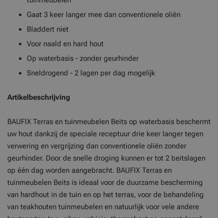
tuinmeubelen
Gaat 3 keer langer mee dan conventionele oliën
Bladdert niet
Voor naald en hard hout
Op waterbasis - zonder geurhinder
Sneldrogend - 2 lagen per dag mogelijk
Artikelbeschrijving
BAUFIX Terras en tuinmeubelen Beits op waterbasis beschermt
uw hout dankzij de speciale receptuur drie keer langer tegen
verwering en vergrijzing dan conventionele oliën zonder
geurhinder. Door de snelle droging kunnen er tot 2 beitslagen
op één dag worden aangebracht. BAUFIX Terras en
tuinmeubelen Beits is ideaal voor de duurzame bescherming
van hardhout in de tuin en op het terras, voor de behandeling
van teakhouten tuinmeubelen en natuurlijk voor vele andere