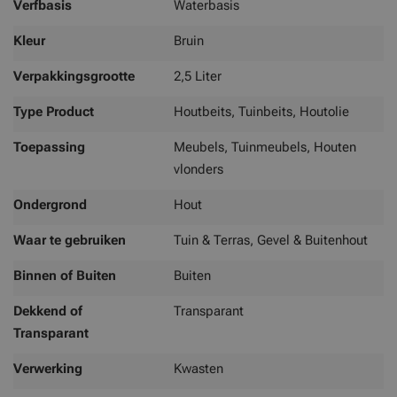
Verfbasis
Waterbasis
Kleur
Bruin
Verpakkingsgrootte
2,5 Liter
Type Product
Houtbeits, Tuinbeits, Houtolie
Toepassing
Meubels, Tuinmeubels, Houten
vlonders
Ondergrond
Hout
Waar te gebruiken
Tuin & Terras, Gevel & Buitenhout
Binnen of Buiten
Buiten
Dekkend of
Transparant
Transparant
Verwerking
Kwasten