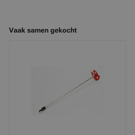
Vaak samen gekocht