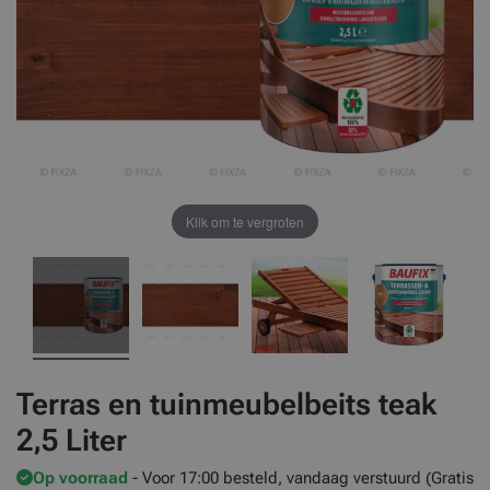
Klik om te vergroten
Terras en tuinmeubelbeits teak
2,5 Liter
Op voorraad
- Voor 17:00 besteld, vandaag verstuurd (Gratis