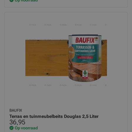
Op voorraad
BAUFIX
Terras en tuinmeubelbeits Douglas 2,5 Liter
36,95
Op voorraad