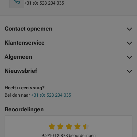
+31 (0) 528 204 035
Contact opnemen
Klantenservice
Algemeen
Nieuwsbrief
Heeft u een vraag?
Bel dan naar
+31 (0) 528 204 035
Beoordelingen
9.2/10
2.878 beoordelingen