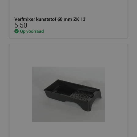
Verfmixer kunststof 60 mm ZK 13
5,50
Op voorraad