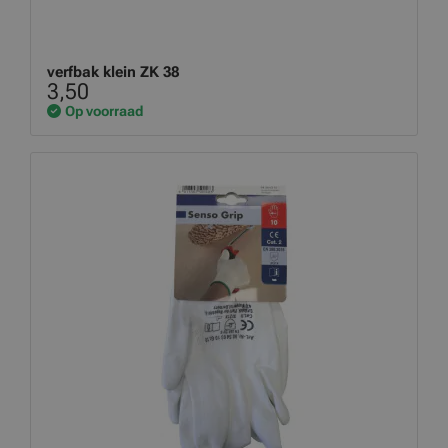
verfbak klein ZK 38
3,50
Op voorraad