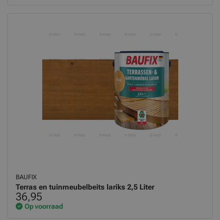
BAUFIX
Terras en tuinmeubelbeits lariks 2,5 Liter
36,95
Op voorraad