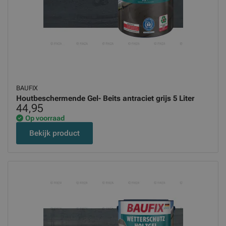
BAUFIX
Houtbeschermende Gel- Beits antraciet grijs 5 Liter
44,95
Op voorraad
Bekijk product