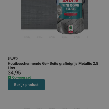
BAUFIX
Houtbeschermende Gel- Beits grafietgrijs Metallic 2,5
Liter
34,95
Op voorraad
Bekijk product