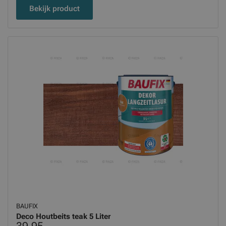
Bekijk product
BAUFIX
Deco Houtbeits teak 5 Liter