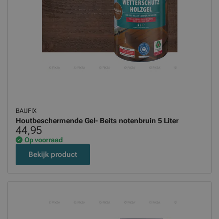
BAUFIX
Houtbeschermende Gel- Beits notenbruin 5 Liter
44,95
Op voorraad
Bekijk product