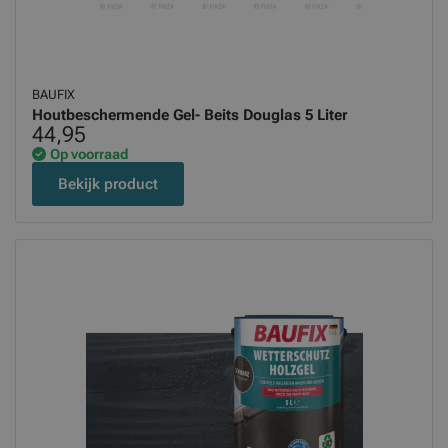
BAUFIX
Houtbeschermende Gel- Beits Douglas 5 Liter
44,95
Op voorraad
Bekijk product