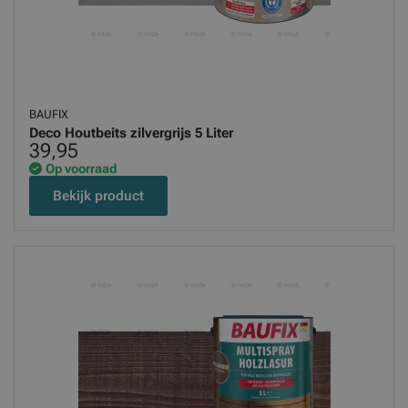
BAUFIX
Deco Houtbeits zilvergrijs 5 Liter
39,95
Op voorraad
Bekijk product