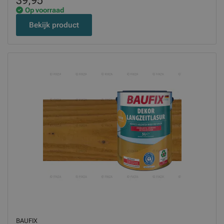
39,95
Op voorraad
Bekijk product
BAUFIX