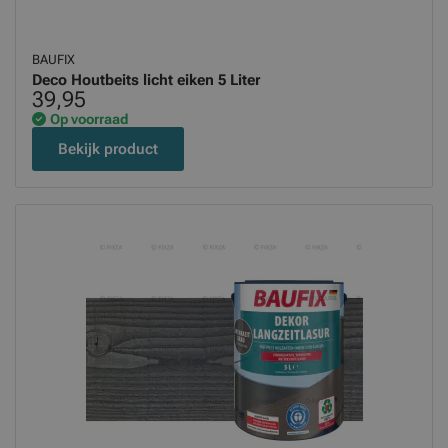
BAUFIX
Deco Houtbeits licht eiken 5 Liter
39,95
Op voorraad
Bekijk product