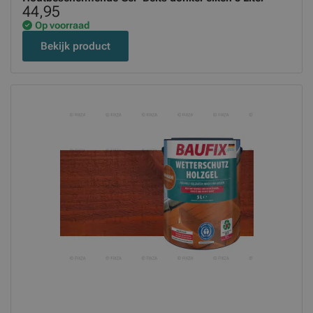
44,95
Op voorraad
Bekijk product