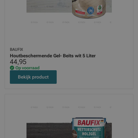
BAUFIX
Houtbeschermende Gel- Beits wit 5 Liter
44,95
Op voorraad
Bekijk product