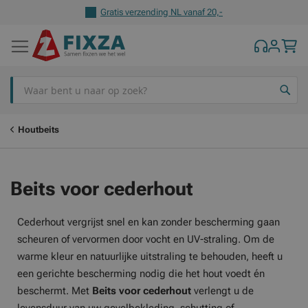
Gratis verzending NL vanaf 20,-
Z
Houtbeits
Beits voor cederhout
Cederhout vergrijst snel en kan zonder bescherming gaan
scheuren of vervormen door vocht en UV-straling. Om de
warme kleur en natuurlijke uitstraling te behouden, heeft u
een gerichte bescherming nodig die het hout voedt én
beschermt. Met
Beits voor cederhout
verlengt u de