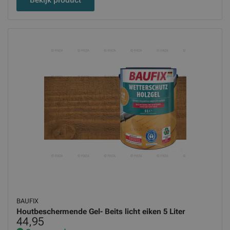
BAUFIX
Houtbeschermende Gel- Beits licht eiken 5 Liter
44,95