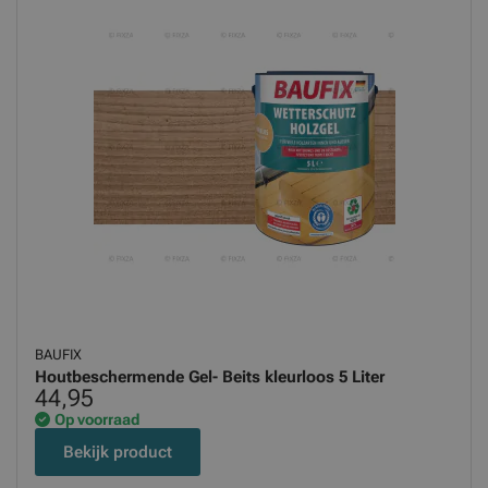
BAUFIX
Houtbeschermende Gel- Beits kleurloos 5 Liter
44,95
Op voorraad
Bekijk product