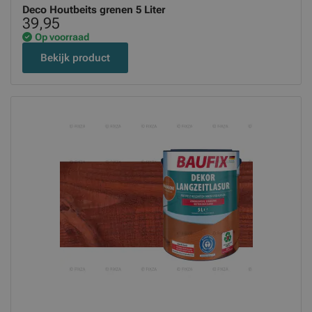
Deco Houtbeits grenen 5 Liter
39,95
Op voorraad
Bekijk product