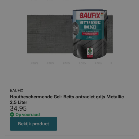
BAUFIX
Houtbeschermende Gel- Beits antraciet grijs Metallic
2,5 Liter
34,95
Op voorraad
Bekijk product