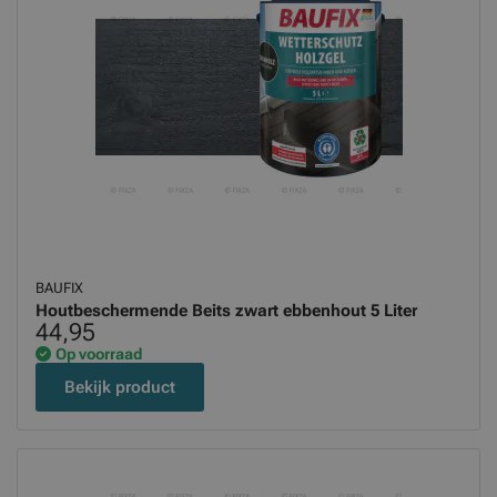
BAUFIX
Houtbeschermende Beits zwart ebbenhout 5 Liter
44,95
Op voorraad
Bekijk product