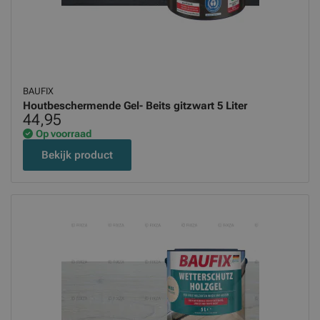
BAUFIX
Houtbeschermende Gel- Beits gitzwart 5 Liter
44,95
Op voorraad
Bekijk product