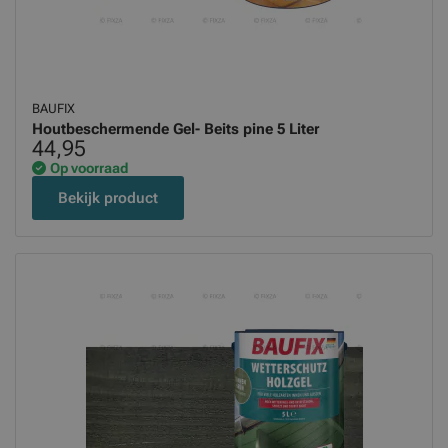
BAUFIX
Houtbeschermende Gel- Beits pine 5 Liter
44,95
Op voorraad
Bekijk product