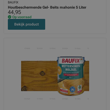
BAUFIX
Houtbeschermende Gel- Beits mahonie 5 Liter
44,95
Op voorraad
Bekijk product