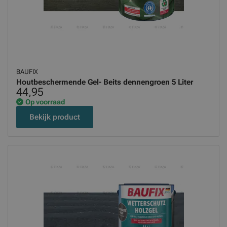
BAUFIX
Houtbeschermende Gel- Beits dennengroen 5 Liter
44,95
Op voorraad
Bekijk product