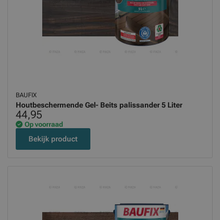
BAUFIX
Houtbeschermende Gel- Beits palissander 5 Liter
44,95
Op voorraad
Bekijk product